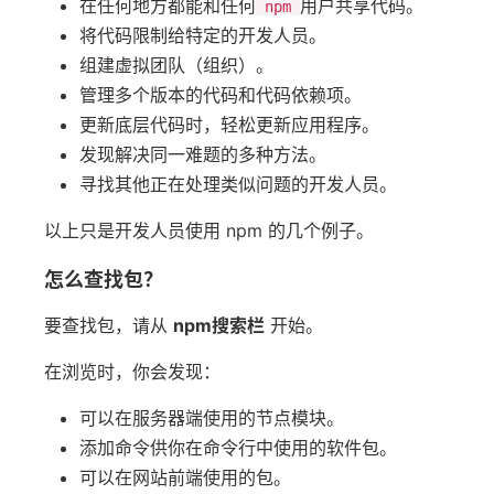
在任何地方都能和任何
用户共享代码。
npm
将代码限制给特定的开发人员。
组建虚拟团队（组织）。
管理多个版本的代码和代码依赖项。
更新底层代码时，轻松更新应用程序。
发现解决同一难题的多种方法。
寻找其他正在处理类似问题的开发人员。
以上只是开发人员使用 npm 的几个例子。
怎么查找包？
要查找包，请从
npm搜索栏
开始。
在浏览时，你会发现：
可以在服务器端使用的节点模块。
添加命令供你在命令行中使用的软件包。
可以在网站前端使用的包。