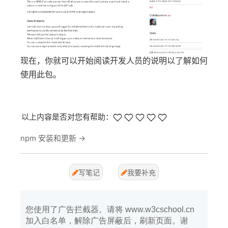
现在，你就可以开始阅读开发人员的说明以了解如何
使用此包。
以上内容是否对您有帮助：
npm 安装和更新
→
写笔记
我要补充
您使用了广告拦截器。请将 www.w3cschool.cn
加入白名单，解除广告屏蔽后，刷新页面。谢