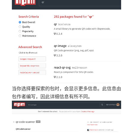
当你选择要探索的包时，会显示更多信息。此信息由
包作者编写，因此详细信息有所不同。