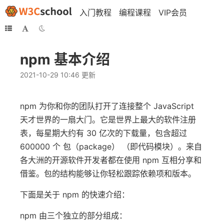
入门教程
编程课程
VIP会员
npm 基本介绍
2021-10-29 10:46 更新
npm 为你和你的团队打开了连接整个 JavaScript
天才世界的一扇大门。它是世界上最大的软件注册
表，每星期大约有 30 亿次的下载量，包含超过
600000 个 包（package） （即代码模块）。来自
各大洲的开源软件开发者都在使用 npm 互相分享和
借鉴。包的结构能够让你轻松跟踪依赖项和版本。
下面是关于 npm 的快速介绍：
npm 由三个独立的部分组成：