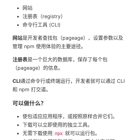
网站
注册表（registry）
命令行工具 (CLI)
网站
是开发者查找包（pageage）、设置参数以及
管理 npm 使用体验的主要途径。
注册表
是一个巨大的数据库，保存了每个包
（pageage）的信息。
CLI
通过命令行或终端运行，开发者就可以通过 CLI
和 npm 打交道。
可以做什么？
使包适应应用程序，或按照原样合并它们。
下载可以立即使用的独立工具。
无需下载使用
就可以运行包。
npx