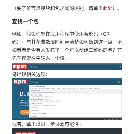
（要了解节点模块和包之间的区别，请单击
此处
）。
查找一个包
例如，假设你想在应用程序中使用条形码（QR
码）。与其花费数周时间弄清楚如何做到这一点，不
如看看是否有人发布了一个可以创建二维码的包？首
先在搜索栏中输入一个值：
将出现相关选项：
或者，单击以进一步过滤可能性：