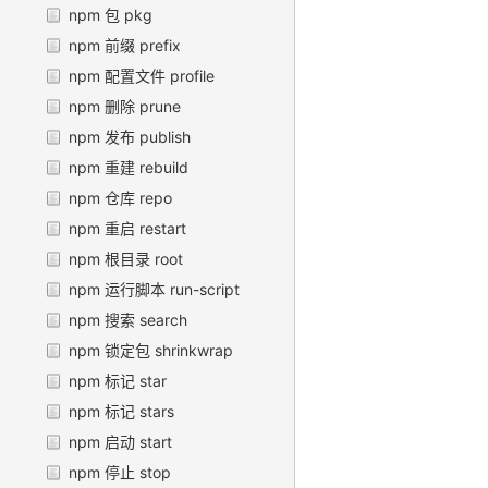
npm 包 pkg
npm 前缀 prefix
npm 配置文件 profile
npm 删除 prune
npm 发布 publish
npm 重建 rebuild
npm 仓库 repo
npm 重启 restart
npm 根目录 root
npm 运行脚本 run-script
npm 搜索 search
npm 锁定包 shrinkwrap
npm 标记 star
npm 标记 stars
npm 启动 start
npm 停止 stop