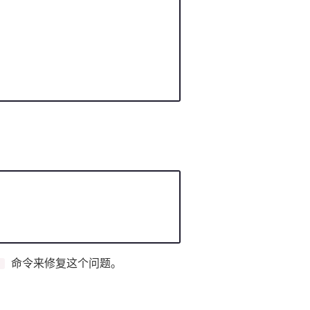
：
命令来修复这个问题。