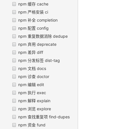
npm 缓存 cache
npm 严格安装 ci
npm 补全 completion
npm 配置 config
npm 重复数据消除 dedupe
npm 弃用 deprecate
npm 差异 diff
npm 分发标签 dist-tag
npm 文档 docs
npm 诊查 doctor
npm 编辑 edit
npm 执行 exec
npm 解释 explain
npm 浏览 explore
npm 查找重复项 find-dupes
npm 资金 fund