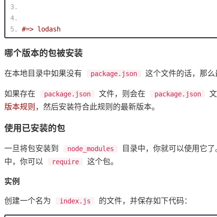
#=> lodash
哪个版本的包被安装
在本地目录中如果没有
这个文件的话，那么
package.json
如果存在
文件，则会在
文
package.json
package.json
版本规则
，然后安装符合此规则的最新版本。
使用已安装的包
一旦将包安装到
目录中，你就可以使用它了。比
node_modules
中，你可以
这个包。
require
实例
创建一个名为
的文件，并保存如下代码：
index.js