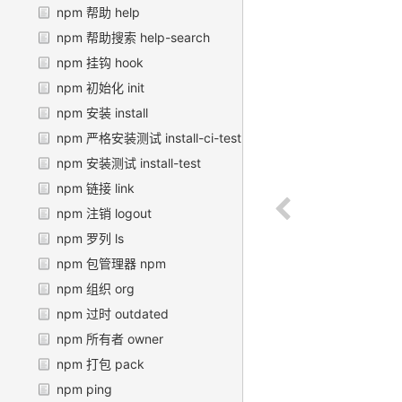
npm 帮助 help
npm 帮助搜索 help-search
npm 挂钩 hook
npm 初始化 init
npm 安装 install
npm 严格安装测试 install-ci-test
npm 安装测试 install-test
npm 链接 link
npm 注销 logout
npm 罗列 ls
npm 包管理器 npm
npm 组织 org
npm 过时 outdated
npm 所有者 owner
npm 打包 pack
npm ping