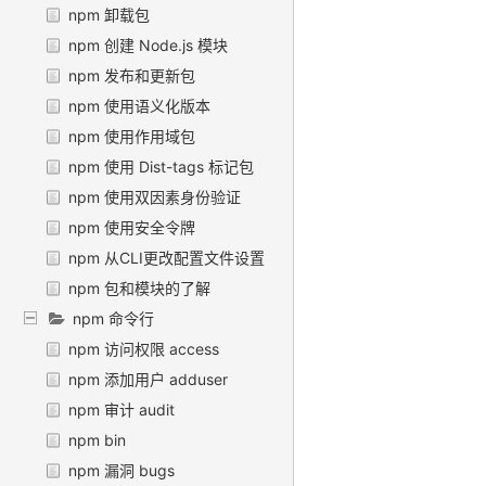
npm 卸载包
npm 创建 Node.js 模块
npm 发布和更新包
npm 使用语义化版本
npm 使用作用域包
npm 使用 Dist-tags 标记包
npm 使用双因素身份验证
npm 使用安全令牌
npm 从CLI更改配置文件设置
npm 包和模块的了解
npm 命令行
npm 访问权限 access
npm 添加用户 adduser
npm 审计 audit
npm bin
npm 漏洞 bugs