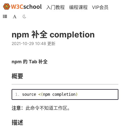
入门教程
编程课程
VIP会员
npm 补全 completion
2021-10-29 10:48 更新
npm 的 Tab 补全
概要
source
<(
npm completion
)
注意：
此命令不知道工作区。
描述