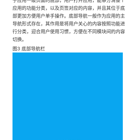
于应用一级页面的底部，用户打开应用，能够分清整个
应用的功能分类，以及页签对应的内容，并且其位于底
部更加方便用户单手操作。底部导航一般作为应用的主
导航形式存在，其作用是将用户关心的内容按照功能进
行分类，迎合用户使用习惯，方便在不同模块间的内容
切换。
图3
底部导航栏