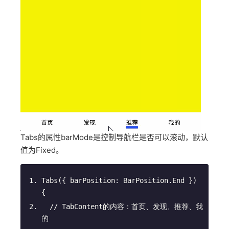
Tabs的属性barMode是控制导航栏是否可以滚动，默认
值为Fixed。
Tabs
(
{ barPosition: BarPosition.End }
)
{
// TabContent的内容：首页、发现、推荐、我
的