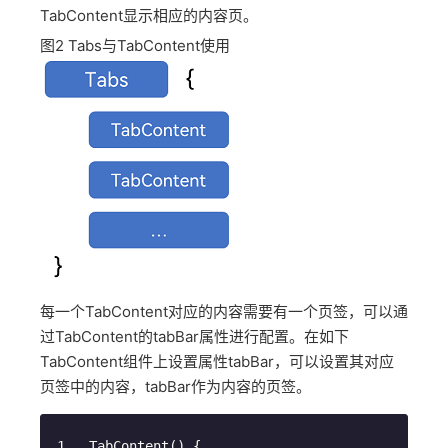
TabContent显示相应的内容页。
图2
Tabs与TabContent使用
每一个TabContent对应的内容需要有一个页签，可以通
过TabContent的tabBar属性进行配置。在如下
TabContent组件上设置属性tabBar，可以设置其对应
页签中的内容，tabBar作为内容的页签。
TabContent
() {