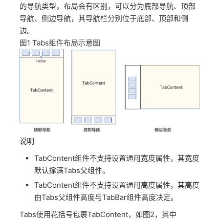
的导航类型，布局会有区别，可以分为底部导航、顶部
导航、侧边导航，其导航栏分别位于底部、顶部和侧
边。
图1
Tabs组件布局示意图
说明
TabContent组件不支持设置通用宽度属性，其宽度
默认撑满Tabs父组件。
TabContent组件不支持设置通用高度属性，其高度
由Tabs父组件高度与TabBar组件高度决定。
Tabs使用花括号包裹TabContent，如图2，其中