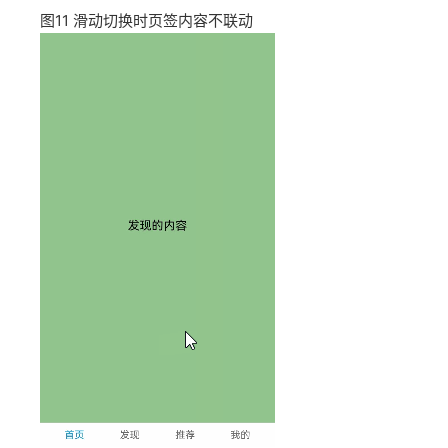
图11
滑动切换时页签内容不联动