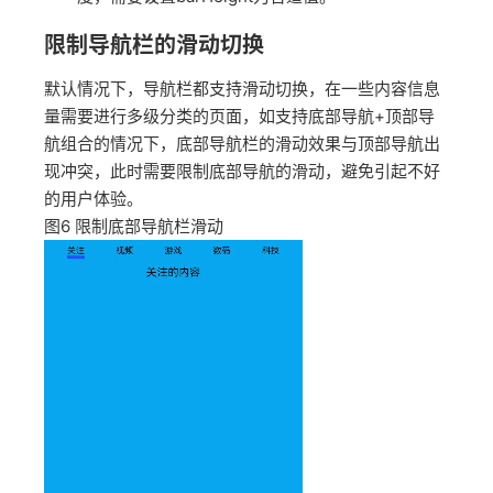
限制导航栏的滑动切换
默认情况下，导航栏都支持滑动切换，在一些内容信息
量需要进行多级分类的页面，如支持底部导航+顶部导
航组合的情况下，底部导航栏的滑动效果与顶部导航出
现冲突，此时需要限制底部导航的滑动，避免引起不好
的用户体验。
图6
限制底部导航栏滑动