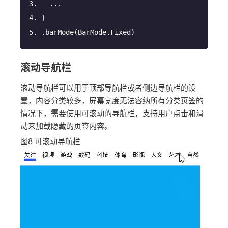
  ...
}
.barMode(BarMode.Fixed)
滚动导航栏
滚动导航栏可以用于顶部导航栏或者侧边导航栏的设
置，内容分类较多，屏幕宽度无法容纳所有分类页签的
情况下，需要使用可滚动的导航栏，支持用户点击和滑
动来加载隐藏的页签内容。
图8
可滚动导航栏