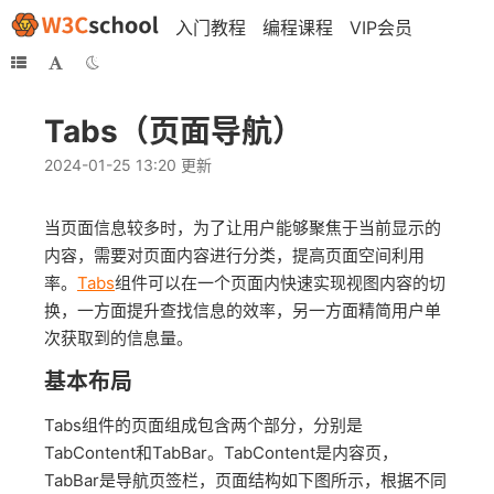
入门教程
编程课程
VIP会员
Tabs（页面导航）
2024-01-25 13:20 更新
当页面信息较多时，为了让用户能够聚焦于当前显示的
内容，需要对页面内容进行分类，提高页面空间利用
率。
Tabs
组件可以在一个页面内快速实现视图内容的切
换，一方面提升查找信息的效率，另一方面精简用户单
次获取到的信息量。
基本布局
Tabs组件的页面组成包含两个部分，分别是
TabContent和TabBar。TabContent是内容页，
TabBar是导航页签栏，页面结构如下图所示，根据不同