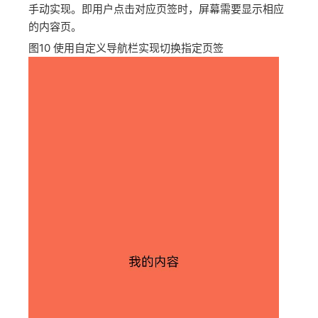
手动实现。即用户点击对应页签时，屏幕需要显示相应
的内容页。
图10
使用自定义导航栏实现切换指定页签