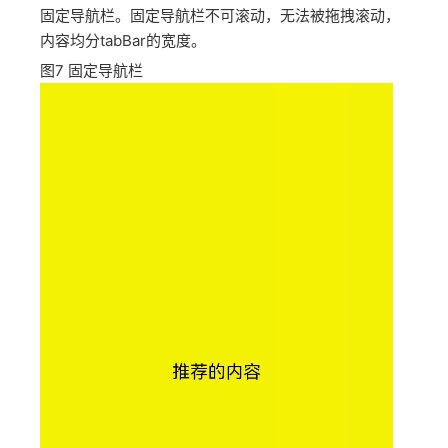
固定导航栏。固定导航栏不可滚动，无法被拖拽滚动，
内容均分tabBar的宽度。
图7
固定导航栏