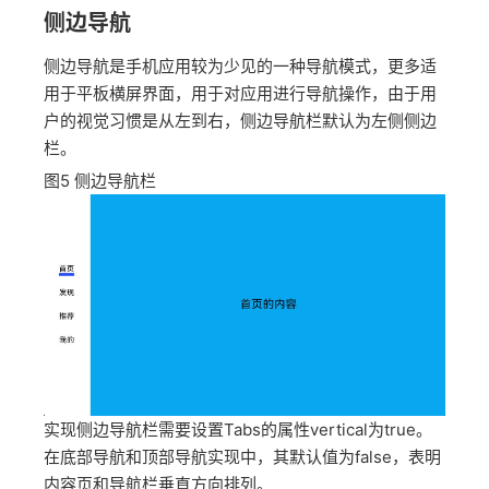
侧边导航
侧边导航是手机应用较为少见的一种导航模式，更多适
用于平板横屏界面，用于对应用进行导航操作，由于用
户的视觉习惯是从左到右，侧边导航栏默认为左侧侧边
栏。
图5
侧边导航栏
实现侧边导航栏需要设置Tabs的属性vertical为true。
在底部导航和顶部导航实现中，其默认值为false，表明
内容页和导航栏垂直方向排列。