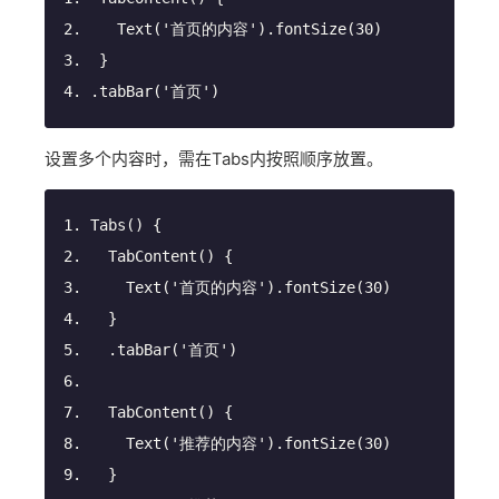
Text
(
'首页的内容'
)
.fontSize
(
30
)
 }
.tabBar
(
'首页'
)
设置多个内容时，需在Tabs内按照顺序放置。
Tabs
() {
TabContent
() {
Text
(
'首页的内容'
)
.fontSize
(
30
)
  }
.tabBar
(
'首页'
)
TabContent
() {
Text
(
'推荐的内容'
)
.fontSize
(
30
)
  }