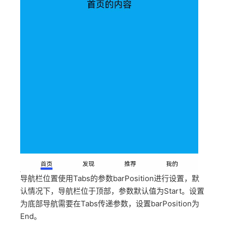
导航栏位置使用Tabs的参数barPosition进行设置，默
认情况下，导航栏位于顶部，参数默认值为Start。设置
为底部导航需要在Tabs传递参数，设置barPosition为
End。