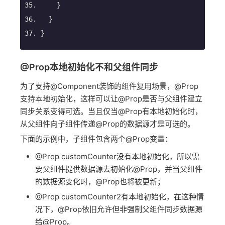
    }
  }
}
@Prop本地初始化不和父组件同步
为了支持@Component装饰的组件复用场景，@Prop
支持本地初始化，这样可以让@Prop是否与父组件建立
同步关系变得可选。当且仅当@Prop有本地初始化时，
从父组件向子组件传递@Prop的数据源才是可选的。
下面的示例中，子组件包含两个@Prop变量：
@Prop customCounter没有本地初始化，所以需
要父组件提供数据源去初始化@Prop，并当父组件
的数据源变化时，@Prop也将被更新；
@Prop customCounter2有本地初始化，在这种情
况下，@Prop依旧允许但非强制父组件同步数据源
给@Prop。