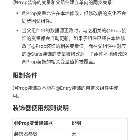
@Prop装饰的变量和父组件建立单向的同步关系：
@Prop变量允许在本地修改，但修改后的变化不会
同步回父组件。
当父组件中的数据源更改时，与之相关的@Prop装
饰的变量都会自动更新。如果子组件已经在本地修
改了@Prop装饰的相关变量值，而在父组件中对应
的@State装饰的变量被修改后，子组件本地修改的
@Prop装饰的相关变量值将被覆盖。
限制条件
@Prop装饰器不能在@Entry装饰的自定义组件中使
用。
装饰器使用规则说明
@Prop变量装饰器
说明
装饰器参数
无