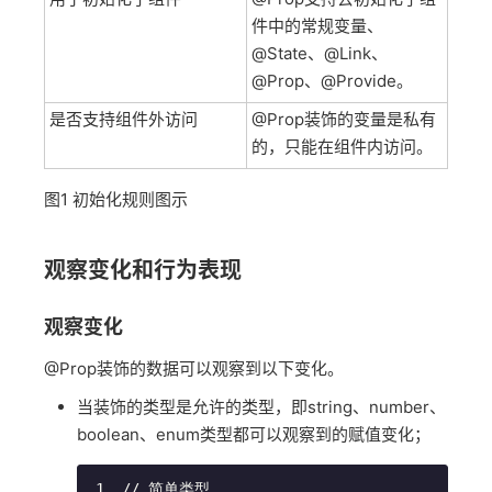
件中的常规变量、
@State、@Link、
@Prop、@Provide。
是否支持组件外访问
@Prop装饰的变量是私有
的，只能在组件内访问。
图1
初始化规则图示
观察变化和行为表现
观察变化
@Prop装饰的数据可以观察到以下变化。
当装饰的类型是允许的类型，即string、number、
boolean、enum类型都可以观察到的赋值变化；
// 简单类型