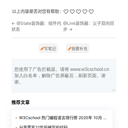
以上内容是否对您有帮助：
←
@State装饰器：组件内
@Link装饰器：父子双向同
状态
步
→
写笔记
我要补充
您使用了广告拦截器。请将 www.w3cschool.cn
加入白名单，解除广告屏蔽后，刷新页面。谢
谢。
推荐文章
W3Cschool 热门编程语言排行榜 2020年 10月 TOP10
分享雷军22年前编写的代码