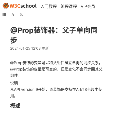
入门教程
编程课程
VIP会员
@Prop装饰器：父子单向同
步
2024-01-25 12:03 更新
@Prop装饰的变量可以和父组件建立单向的同步关系。
@Prop装饰的变量是可变的，但是变化不会同步回其父
组件。
说明
从API version 9开始，该装饰器支持在ArkTS卡片中使
用。
概述