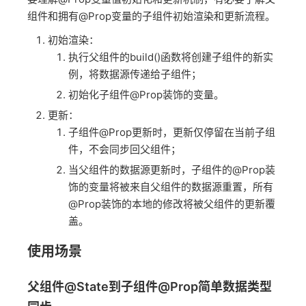
组件和拥有@Prop变量的子组件初始渲染和更新流程。
初始渲染：
执行父组件的build()函数将创建子组件的新实
例，将数据源传递给子组件；
初始化子组件@Prop装饰的变量。
更新：
子组件@Prop更新时，更新仅停留在当前子组
件，不会同步回父组件；
当父组件的数据源更新时，子组件的@Prop装
饰的变量将被来自父组件的数据源重置，所有
@Prop装饰的本地的修改将被父组件的更新覆
盖。
使用场景
父组件@State到子组件@Prop简单数据类型