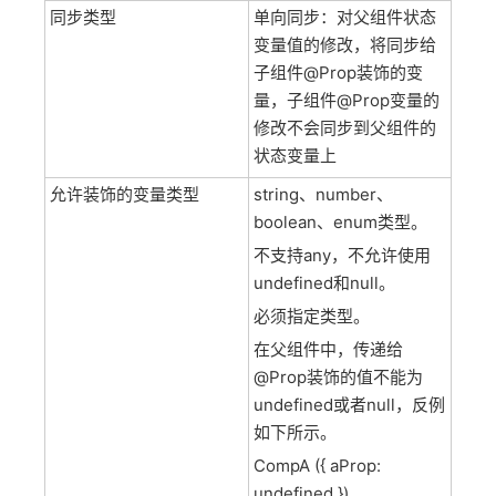
同步类型
单向同步：对父组件状态
变量值的修改，将同步给
子组件@Prop装饰的变
量，子组件@Prop变量的
修改不会同步到父组件的
状态变量上
允许装饰的变量类型
string、number、
boolean、enum类型。
不支持any，不允许使用
undefined和null。
必须指定类型。
在父组件中，传递给
@Prop装饰的值不能为
undefined或者null，反例
如下所示。
CompA ({ aProp:
undefined })