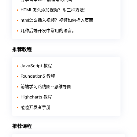
HTML怎么添加视频？附三种方法！
html怎么插入视频？视频如何插入页面
几种后端开发中常用的语言。
推荐教程
JavaScript 教程
Foundation5 教程
前端学习路线图--思维导图
Highcharts 教程
喧喧开发者手册
推荐课程