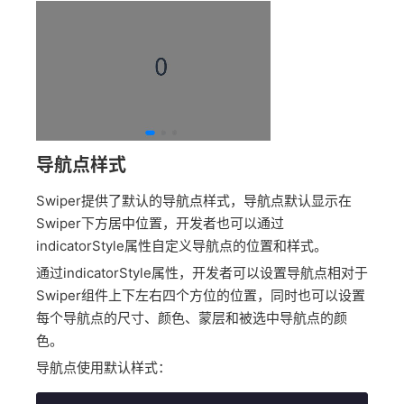
导航点样式
Swiper提供了默认的导航点样式，导航点默认显示在
Swiper下方居中位置，开发者也可以通过
indicatorStyle属性自定义导航点的位置和样式。
通过indicatorStyle属性，开发者可以设置导航点相对于
Swiper组件上下左右四个方位的位置，同时也可以设置
每个导航点的尺寸、颜色、蒙层和被选中导航点的颜
色。
导航点使用默认样式：