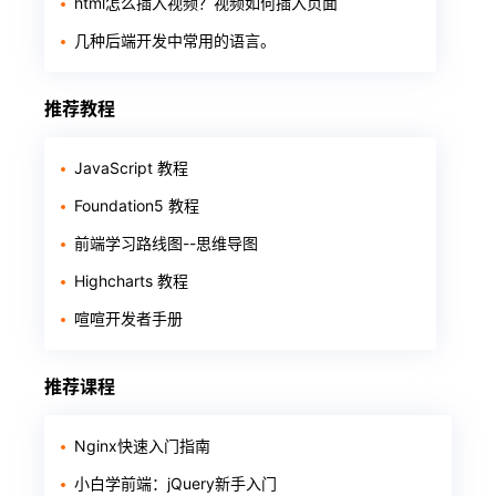
html怎么插入视频？视频如何插入页面
几种后端开发中常用的语言。
推荐教程
JavaScript 教程
Foundation5 教程
前端学习路线图--思维导图
Highcharts 教程
喧喧开发者手册
推荐课程
Nginx快速入门指南
小白学前端：jQuery新手入门