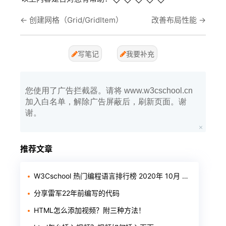
←
创建网格（Grid/GridItem）
改善布局性能
→
写笔记
我要补充
您使用了广告拦截器。请将 www.w3cschool.cn
加入白名单，解除广告屏蔽后，刷新页面。谢
谢。
推荐文章
W3Cschool 热门编程语言排行榜 2020年 10月 TOP10
分享雷军22年前编写的代码
HTML怎么添加视频？附三种方法！