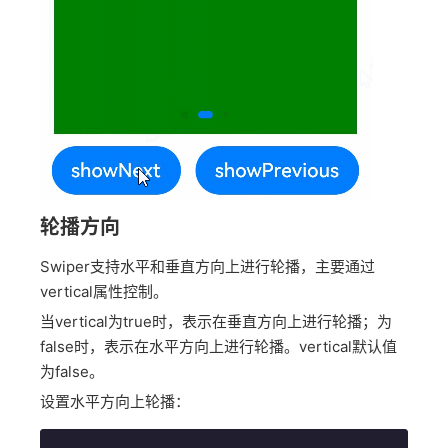
轮播方向
Swiper支持水平和垂直方向上进行轮播，主要通过
vertical属性控制。
当vertical为true时，表示在垂直方向上进行轮播；为
false时，表示在水平方向上进行轮播。vertical默认值
为false。
设置水平方向上轮播：