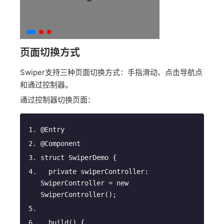
页面切换方式
Swiper支持三种页面切换方式：手指滑动、点击导航点
和通过控制器。
通过控制器切换页面：
@Entry
@Component
struct SwiperDemo {
private
 swiperController: 
SwiperController = 
new
SwiperController();
build
(
)
 {