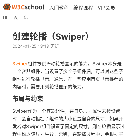
入门教程
编程课程
VIP会员
创建轮播（Swiper）
2024-01-25 13:13 更新
Swiper
组件提供滑动轮播显示的能力。Swiper本身是
一个容器组件，当设置了多个子组件后，可以对这些子
组件进行轮播显示。通常，在一些应用首页显示推荐的
内容时，需要用到轮播显示的能力。
布局与约束
Swiper作为一个容器组件，在自身尺寸属性未被设置
时，会自动根据子组件的大小设置自身的尺寸。如果开
发者对Swiper组件设置了固定的尺寸，则在轮播显示过
程中均以该尺寸生效；否则，在轮播过程中，会根据子