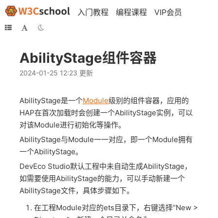
入门教程
编程课程
VIP会员
AbilityStage组件容器
2024-01-25 12:23 更新
AbilityStage是一个
Module
级别的组件容器，应用的
HAP在首次加载时会创建一个AbilityStage实例，可以
对该Module进行初始化等操作。
AbilityStage与Module一一对应，即一个Module拥有
一个AbilityStage。
DevEco Studio默认工程中未自动生成AbilityStage，
如需要使用AbilityStage的能力，可以手动新建一个
AbilityStage文件，具体步骤如下。
在工程Module对应的ets目录下，右键选择“New >