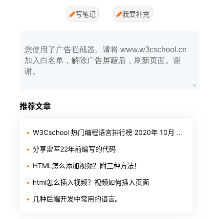
写笔记
我要补充
您使用了广告拦截器。请将 www.w3cschool.cn
加入白名单，解除广告屏蔽后，刷新页面。谢
谢。
推荐文章
W3Cschool 热门编程语言排行榜 2020年 10月 TOP10
分享雷军22年前编写的代码
HTML怎么添加视频？附三种方法！
html怎么插入视频？视频如何插入页面
几种后端开发中常用的语言。