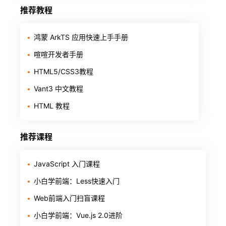
推荐教程
鸿蒙 ArkTS 应用快速上手手册
喧喧开发者手册
HTML5/CSS3教程
Vant3 中文教程
HTML 教程
推荐课程
JavaScript 入门课程
小白学前端：Less快速入门
Web前端入门扫盲课程
小白学前端：Vue.js 2.0进阶