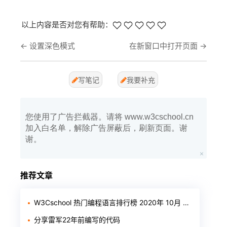
以上内容是否对您有帮助：
←
设置深色模式
在新窗口中打开页面
→
写笔记
我要补充
您使用了广告拦截器。请将 www.w3cschool.cn
加入白名单，解除广告屏蔽后，刷新页面。谢
谢。
推荐文章
W3Cschool 热门编程语言排行榜 2020年 10月 TOP10
分享雷军22年前编写的代码