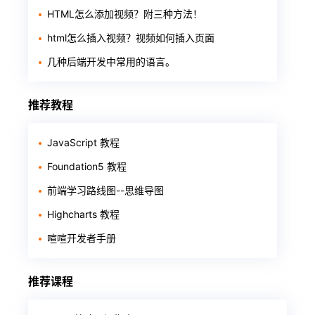
HTML怎么添加视频？附三种方法！
html怎么插入视频？视频如何插入页面
几种后端开发中常用的语言。
推荐教程
JavaScript 教程
Foundation5 教程
前端学习路线图--思维导图
Highcharts 教程
喧喧开发者手册
推荐课程