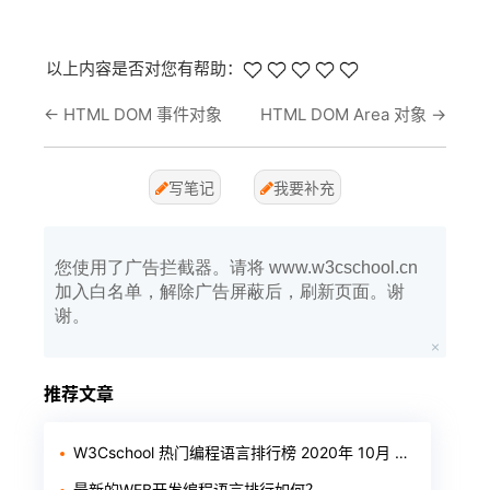
以上内容是否对您有帮助：
←
HTML DOM 事件对象
HTML DOM Area 对象
→
写笔记
我要补充
您使用了广告拦截器。请将 www.w3cschool.cn
加入白名单，解除广告屏蔽后，刷新页面。谢
谢。
推荐文章
W3Cschool 热门编程语言排行榜 2020年 10月 TOP10
最新的WEB开发编程语言排行如何？