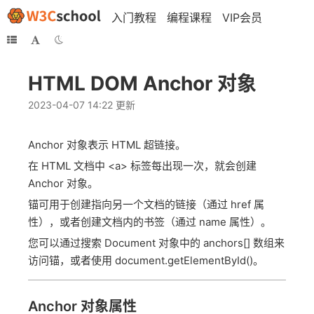
入门教程
编程课程
VIP会员
HTML DOM Anchor 对象
2023-04-07 14:22 更新
Anchor 对象表示 HTML 超链接。
在 HTML 文档中 <a> 标签每出现一次，就会创建
Anchor 对象。
锚可用于创建指向另一个文档的链接（通过 href 属
性），或者创建文档内的书签（通过 name 属性）。
您可以通过搜索 Document 对象中的 anchors[] 数组来
访问锚，或者使用 document.getElementById()。
Anchor 对象属性