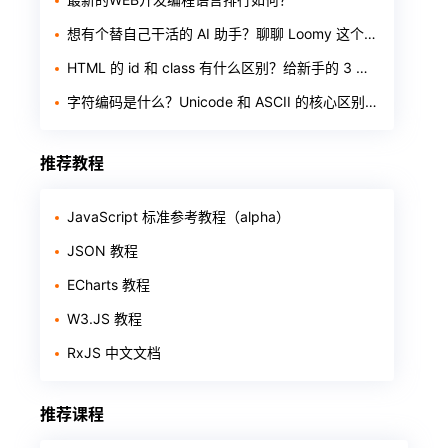
想有个替自己干活的 AI 助手？聊聊 Loomy 这个「AI 工作搭子」
HTML 的 id 和 class 有什么区别？给新手的 3 个判断标准
字符编码是什么？Unicode 和 ASCII 的核心区别一次讲透
推荐教程
JavaScript 标准参考教程（alpha）
JSON 教程
ECharts 教程
W3.JS 教程
RxJS 中文文档
推荐课程