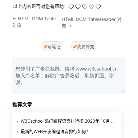
以上内容是否对您有帮助：
←
HTML DOM Table
HTML DOM TableHeader 对
对象
象
→
写笔记
我要补充
您使用了广告拦截器。请将 www.w3cschool.cn
加入白名单，解除广告屏蔽后，刷新页面。谢
谢。
推荐文章
W3Cschool 热门编程语言排行榜 2020年 10月 TOP10
最新的WEB开发编程语言排行如何？