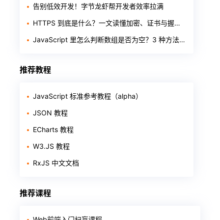
告别低效开发！字节龙虾帮开发者效率拉满
HTTPS 到底是什么？一文读懂加密、证书与握手过程
JavaScript 里怎么判断数组是否为空？3 种方法一次讲清
推荐教程
JavaScript 标准参考教程（alpha）
JSON 教程
ECharts 教程
W3.JS 教程
RxJS 中文文档
推荐课程
Web前端入门扫盲课程