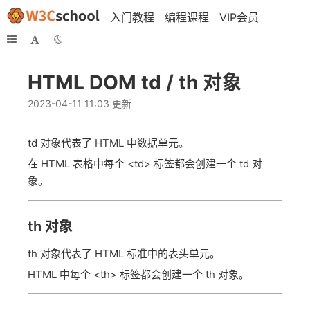
入门教程
编程课程
VIP会员
HTML DOM td / th 对象
2023-04-11 11:03 更新
td 对象代表了 HTML 中数据单元。
在 HTML 表格中每个 <td> 标签都会创建一个 td 对
象。
th 对象
th 对象代表了 HTML 标准中的表头单元。
HTML 中每个 <th> 标签都会创建一个 th 对象。