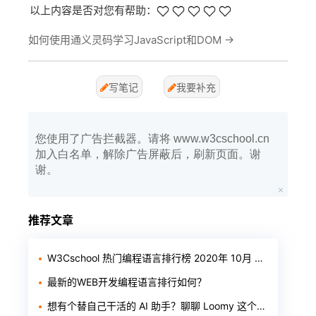
以上内容是否对您有帮助：
如何使用通义灵码学习JavaScript和DOM
→
写笔记
我要补充
您使用了广告拦截器。请将 www.w3cschool.cn
加入白名单，解除广告屏蔽后，刷新页面。谢
谢。
推荐文章
W3Cschool 热门编程语言排行榜 2020年 10月 TOP10
最新的WEB开发编程语言排行如何？
想有个替自己干活的 AI 助手？聊聊 Loomy 这个「AI 工作搭子」