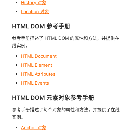
History 对象
Location 对象
HTML DOM 参考手册
参考手册描述了 HTML DOM 的属性和方法，并提供在
线实例。
HTML Document
HTML Element
HTML Attributes
HTML Events
HTML DOM 元素对象参考手册
参考手册描述了每个对象的属性和方法，并提供了在线
实例。
Anchor 对象