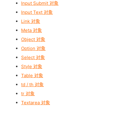
Input Submit 对象
Input Text 对象
Link 对象
Meta 对象
Object 对象
Option 对象
Select 对象
Style 对象
Table 对象
td / th 对象
tr 对象
Textarea 对象