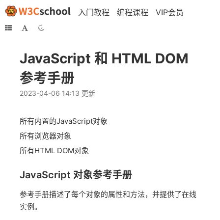
入门教程
编程课程
VIP会员
JavaScript 和 HTML DOM
参考手册
2023-04-06 14:13 更新
所有内置的JavaScript对象
所有浏览器对象
所有HTML DOM对象
JavaScript 对象参考手册
参考手册描述了每个对象的属性和方法，并提供了在线
实例。