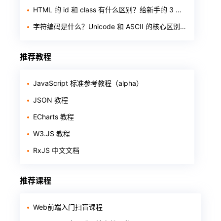
HTML 的 id 和 class 有什么区别？给新手的 3 个判断标准
字符编码是什么？Unicode 和 ASCII 的核心区别一次讲透
推荐教程
JavaScript 标准参考教程（alpha）
JSON 教程
ECharts 教程
W3.JS 教程
RxJS 中文文档
推荐课程
Web前端入门扫盲课程