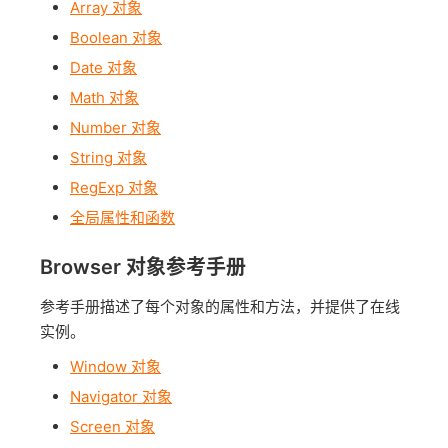
Array 对象
Boolean 对象
Date 对象
Math 对象
Number 对象
String 对象
RegExp 对象
全局属性和函数
Browser 对象参考手册
参考手册描述了每个对象的属性和方法，并提供了在线
实例。
Window 对象
Navigator 对象
Screen 对象