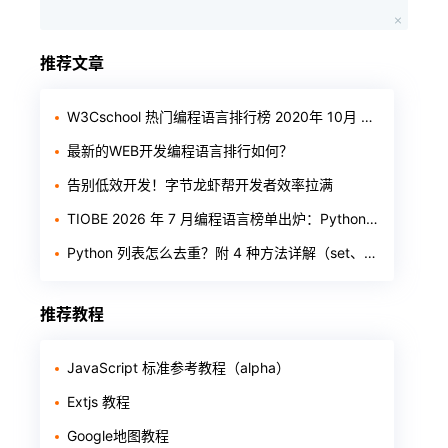
推荐文章
W3Cschool 热门编程语言排行榜 2020年 10月 TOP10
最新的WEB开发编程语言排行如何？
告别低效开发！字节龙虾帮开发者效率拉满
TIOBE 2026 年 7 月编程语言榜单出炉：Python 稳居第一，Rust 首进前十
Python 列表怎么去重？附 4 种方法详解（set、推导式、循环、字典）
推荐教程
JavaScript 标准参考教程（alpha）
Extjs 教程
Google地图教程