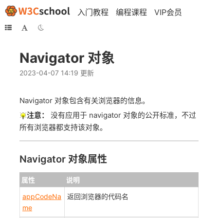
入门教程
编程课程
VIP会员
Navigator 对象
2023-04-07 14:19 更新
Navigator 对象包含有关浏览器的信息。
注意：
没有应用于 navigator 对象的公开标准，不过
所有浏览器都支持该对象。
Navigator 对象属性
属性
说明
appCodeNa
返回浏览器的代码名
me