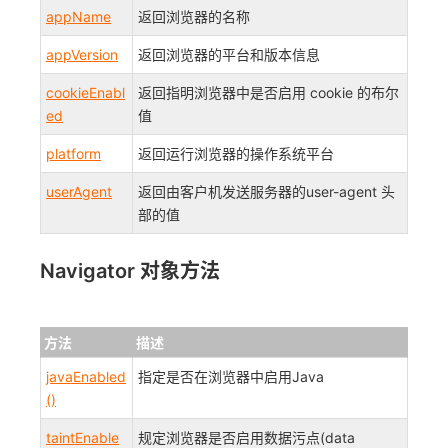
appName
返回浏览器的名称
appVersion
返回浏览器的平台和版本信息
cookieEnabl
返回指明浏览器中是否启用 cookie 的布尔
ed
值
platform
返回运行浏览器的操作系统平台
userAgent
返回由客户机发送服务器的user-agent 头
部的值
Navigator 对象方法
方法
描述
javaEnabled
指定是否在浏览器中启用Java
()
taintEnable
规定浏览器是否启用数据污点(data