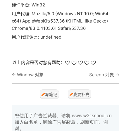
硬件平台: Win32
用户代理: Mozilla/5.0 (Windows NT 10.0; Win64;
x64) AppleWebKit/537.36 (KHTML, like Gecko)
Chrome/83.0.4103.61 Safari/537.36
用户代理语言: undefined
以上内容是否对您有帮助：
←
Window 对象
Screen 对象
→
写笔记
我要补充
您使用了广告拦截器。请将 www.w3cschool.cn
加入白名单，解除广告屏蔽后，刷新页面。谢
谢。