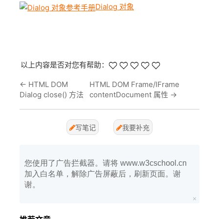
Dialog 对象
以上内容是否对您有帮助：
←
HTML DOM
HTML DOM Frame/IFrame
Dialog close() 方法
contentDocument 属性
→
写笔记
我要补充
您使用了广告拦截器。请将 www.w3cschool.cn
加入白名单，解除广告屏蔽后，刷新页面。谢
谢。