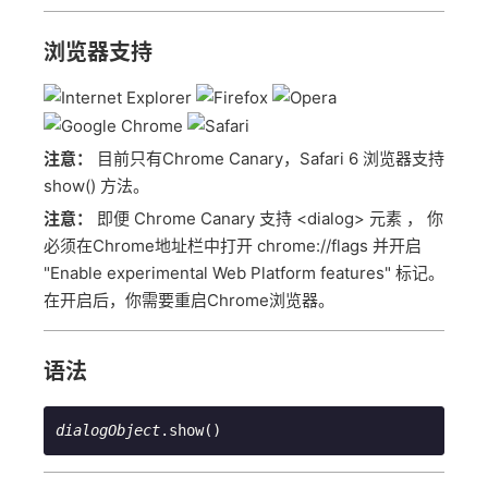
浏览器支持
注意：
目前只有Chrome Canary，Safari 6 浏览器支持
show() 方法。
注意：
即便 Chrome Canary 支持 <dialog> 元素 ， 你
必须在Chrome地址栏中打开 chrome://flags 并开启
"Enable experimental Web Platform features" 标记。
在开启后，你需要重启Chrome浏览器。
语法
dialogObject
.show()