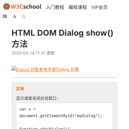
入门教程
编程课程
VIP会员
HTML DOM Dialog show()
方法
2023-04-14 11:31 更新
Dialog 对象
实例
显示或者关闭对话窗口：
var x =
document.getElementById("myDialog");