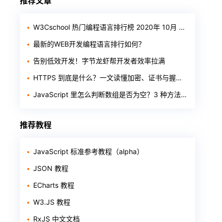
推荐文章
W3Cschool 热门编程语言排行榜 2020年 10月 TOP10
最新的WEB开发编程语言排行如何？
告别低效开发！字节龙虾帮开发者效率拉满
HTTPS 到底是什么？一文读懂加密、证书与握手过程
JavaScript 里怎么判断数组是否为空？3 种方法一次讲清
推荐教程
JavaScript 标准参考教程（alpha）
JSON 教程
ECharts 教程
W3.JS 教程
RxJS 中文文档