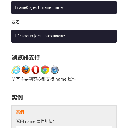
frameObject.name=name
或者
iframeObject.name=name
浏览器支持
所有主要浏览器都支持 name 属性
实例
实例
返回 name 属性的值：