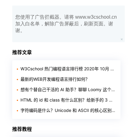
您使用了广告拦截器。请将 www.w3cschool.cn
加入白名单，解除广告屏蔽后，刷新页面。谢
谢。
推荐文章
W3Cschool 热门编程语言排行榜 2020年 10月 TOP10
最新的WEB开发编程语言排行如何？
想有个替自己干活的 AI 助手？聊聊 Loomy 这个「AI 工作搭子」
HTML 的 id 和 class 有什么区别？给新手的 3 个判断标准
字符编码是什么？Unicode 和 ASCII 的核心区别一次讲透
推荐教程