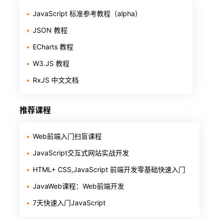
JavaScript 标准参考教程（alpha）
JSON 教程
ECharts 教程
W3.JS 教程
RxJS 中文文档
推荐课程
Web前端入门扫盲课程
JavaScript交互式网站实战开发
HTML+ CSS,JavaScript 前端开发零基础快速入门
JavaWeb课程：Web前端开发
7天快速入门JavaScript