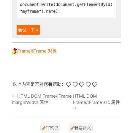
document.write(document.getElementById(
"myframe").name);
尝试一下 »
Frame/IFrame 对象
以上内容是否对您有帮助：
←
HTML DOM Frame/IFrame
HTML DOM
marginWidth 属性
Frame/IFrame src 属性
→
写笔记
我要补充