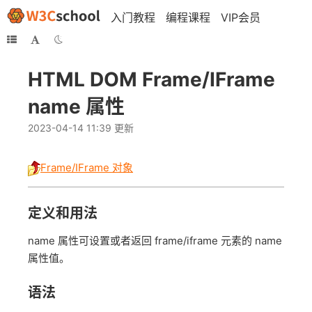
入门教程
编程课程
VIP会员
HTML DOM Frame/IFrame
name 属性
2023-04-14 11:39 更新
Frame/IFrame 对象
定义和用法
name 属性可设置或者返回 frame/iframe 元素的 name
属性值。
语法