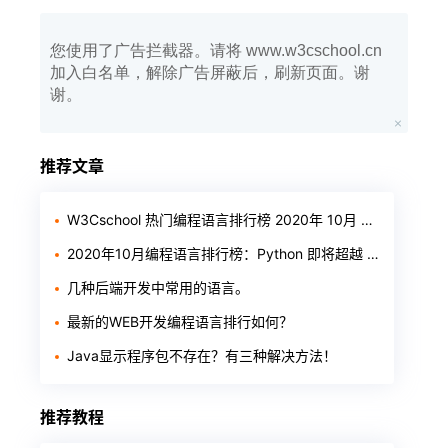
您使用了广告拦截器。请将 www.w3cschool.cn
加入白名单，解除广告屏蔽后，刷新页面。谢
谢。
推荐文章
W3Cschool 热门编程语言排行榜 2020年 10月 TOP10
2020年10月编程语言排行榜：Python 即将超越 Java
几种后端开发中常用的语言。
最新的WEB开发编程语言排行如何？
Java显示程序包不存在？有三种解决方法！
推荐教程