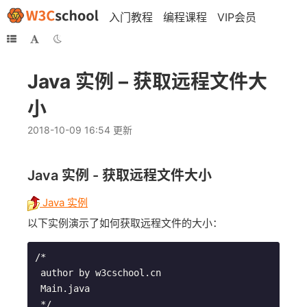
入门教程
编程课程
VIP会员
Java 实例 – 获取远程文件大
小
2018-10-09 16:54 更新
Java 实例 - 获取远程文件大小
Java 实例
以下实例演示了如何获取远程文件的大小：
/*

 author by w3cschool.cn

 Main.java

 */
