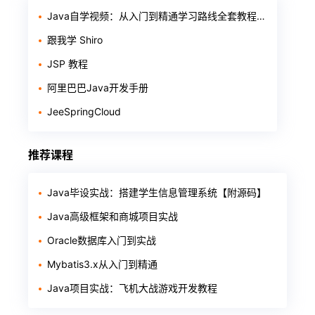
Java自学视频：从入门到精通学习路线全套教程整理（基础+进阶+项目+面试）
跟我学 Shiro
JSP 教程
阿里巴巴Java开发手册
JeeSpringCloud
推荐课程
Java毕设实战：搭建学生信息管理系统【附源码】
Java高级框架和商城项目实战
Oracle数据库入门到实战
Mybatis3.x从入门到精通
Java项目实战：飞机大战游戏开发教程