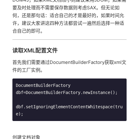
要及时处理而不需要保存数据则考虑SAX。但无论如
何，还是那句话：适合自己的才是最好的，如果时间允
许，建议大家讲这四种方法都尝试一遍然后选择一种适
合自己的即可。
读取XML配置文件
首先我们需要通过DocumentBuilderFactory获取xml文
件的工厂实例。
DocumentBuilderFactory 
dbf=DocumentBuilderFactory.newInstance();

dbf.setIgnoringElementContentWhitespace(tru
创建文档对象