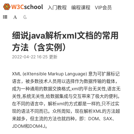
入门教程
编程课程
VIP会员
细说java解析xml文档的常用
方法（含实例）
2022-04-22 16:25 更新
XML (eXtensible Markup Language) 意为可扩展标记
语言，被多数技术人员用以选择作为数据传输的载体，
成为一种通用的数据交换格式,xml的平台无关性,语言无
关性,系统无关性,给数据集成与交互带来了极大的便利。
在不同的语言中，解析xml的方式都是一样的,只不过实
现的语法不同而已。众所周知，现在解析XML的方法越
来越多，但主流的方法也就四种，即：DOM、SAX、
JDOM和DOM4J。