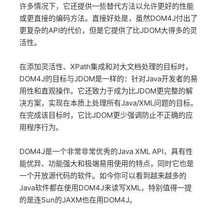
许多情况下，它还提供一些替代方法以允许更好的性能
或更直接的编码方法。直接好处是，虽然DOM4J付出了
更复杂的API的代价，但是它提供了比JDOM大得多的灵
活性。
在添加灵活性、XPath集成和对大文档处理的目标时，
DOM4J的目标与JDOM是一样的：针对Java开发者的易
用性和直观操作。它还致力于成为比JDOM更完整的解
决方案，实现在本质上处理所有Java/XML问题的目标。
在完成该目标时，它比JDOM更少强调防止不正确的应
用程序行为。
DOM4J是一个非常非常优秀的Java XML API，具有性
能优异、功能强大和极端易用使用的特点，同时它也是
一个开放源代码的软件。如今你可以看到越来越多的
Java软件都在使用DOM4J来读写XML，特别值得一提
的是连Sun的JAXM也在用DOM4J。