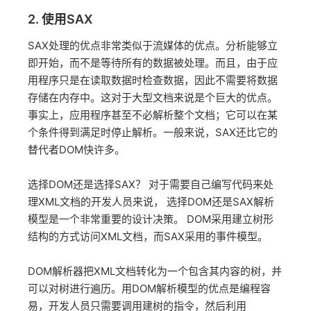
2. 使用SAX
SAX处理的优点非常类似于流媒体的优点。分析能够立
即开始，而不是等待所有的数据被处理。而且，由于应
用程序只是在读取数据时检查数据，因此不需要将数据
存储在内存中。这对于大型文档来说是个巨大的优点。
事实上，应用程序甚至不必解析整个文档；它可以在某
个条件得到满足时停止解析。一般来说，SAX还比它的
替代者DOM快许多。
选择DOM还是选择SAX？ 对于需要自己编写代码来处
理XML文档的开发人员来说， 选择DOM还是SAX解析
模型是一个非常重要的设计决策。 DOM采用建立树形
结构的方式访问XML文档，而SAX采用的事件模型。
DOM解析器把XML文档转化为一个包含其内容的树，并
可以对树进行遍历。用DOM解析模型的优点是编程容
易，开发人员只需要调用建树的指令，然后利用