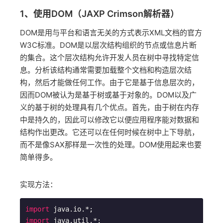
1、使用DOM（JAXP Crimson解析器）
DOM是用与平台和语言无关的方式表示XML文档的官方
W3C标准。DOM是以层次结构组织的节点或信息片断
的集合。这个层次结构允许开发人员在树中寻找特定信
息。分析该结构通常需要加载整个文档和构造层次结
构，然后才能做任何工作。由于它是基于信息层次的，
因而DOM被认为是基于树或基于对象的。DOM以及广
义的基于树的处理具有几个优点。首先，由于树在内存
中是持久的，因此可以修改它以便应用程序能对数据和
结构作出更改。它还可以在任何时候在树中上下导航，
而不是像SAX那样是一次性的处理。DOM使用起来也要
简单得多。
实现方法：
import
import