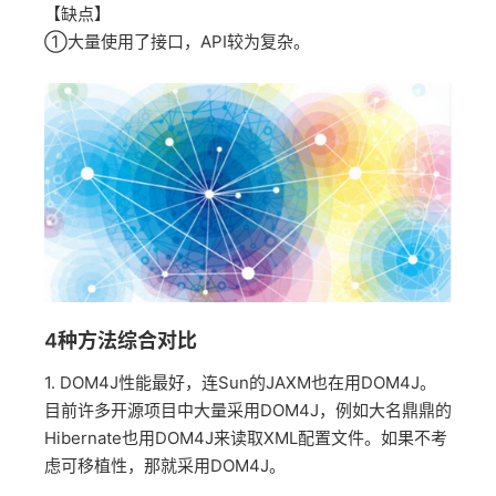
【缺点】
①大量使用了接口，API较为复杂。
4种方法综合对比
1. DOM4J性能最好，连Sun的JAXM也在用DOM4J。
目前许多开源项目中大量采用DOM4J，例如大名鼎鼎的
Hibernate也用DOM4J来读取XML配置文件。如果不考
虑可移植性，那就采用DOM4J。