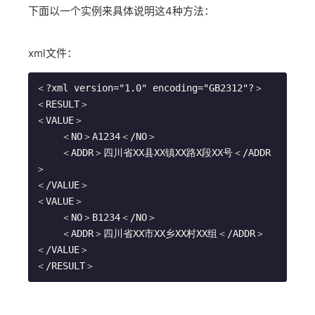
下面以一个实例来具体说明这4种方法：
xml文件：
＜?xml version="1.0" encoding="GB2312"?＞

＜RESULT＞

＜VALUE＞

　　 ＜NO＞A1234＜/NO＞

　　 ＜ADDR＞四川省XX县XX镇XX路X段XX号＜/ADDR
＞

＜/VALUE＞

＜VALUE＞

　　 ＜NO＞B1234＜/NO＞

　 　＜ADDR＞四川省XX市XX乡XX村XX组＜/ADDR＞

＜/VALUE＞
