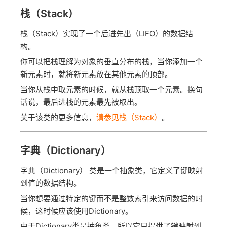
栈（Stack）
栈（Stack）实现了一个后进先出（LIFO）的数据结
构。
你可以把栈理解为对象的垂直分布的栈，当你添加一个
新元素时，就将新元素放在其他元素的顶部。
当你从栈中取元素的时候，就从栈顶取一个元素。换句
话说，最后进栈的元素最先被取出。
关于该类的更多信息，
请参见栈（Stack）
。
字典（Dictionary）
字典（Dictionary） 类是一个抽象类，它定义了键映射
到值的数据结构。
当你想要通过特定的键而不是整数索引来访问数据的时
候，这时候应该使用Dictionary。
由于Dictionary类是抽象类，所以它只提供了键映射到