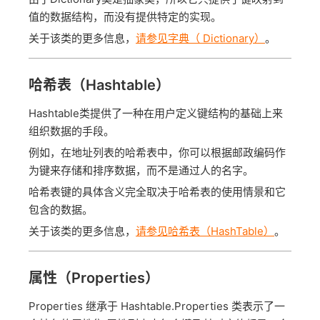
值的数据结构，而没有提供特定的实现。
关于该类的更多信息，
请参见字典（ Dictionary）
。
哈希表（Hashtable）
Hashtable类提供了一种在用户定义键结构的基础上来
组织数据的手段。
例如，在地址列表的哈希表中，你可以根据邮政编码作
为键来存储和排序数据，而不是通过人的名字。
哈希表键的具体含义完全取决于哈希表的使用情景和它
包含的数据。
关于该类的更多信息，
请参见哈希表（HashTable）
。
属性（Properties）
Properties 继承于 Hashtable.Properties 类表示了一