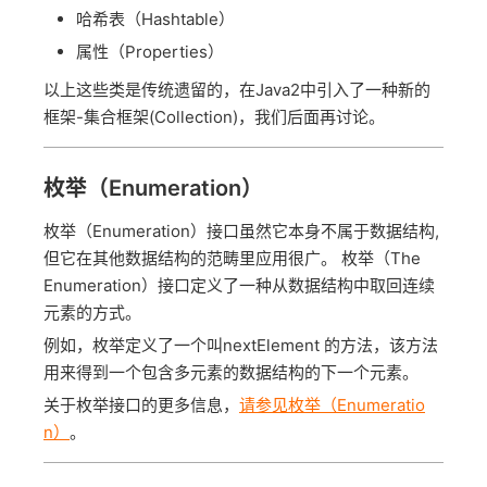
哈希表（Hashtable）
属性（Properties）
以上这些类是传统遗留的，在Java2中引入了一种新的
框架-集合框架(Collection)，我们后面再讨论。
枚举（Enumeration）
枚举（Enumeration）接口虽然它本身不属于数据结构,
但它在其他数据结构的范畴里应用很广。 枚举（The
Enumeration）接口定义了一种从数据结构中取回连续
元素的方式。
例如，枚举定义了一个叫nextElement 的方法，该方法
用来得到一个包含多元素的数据结构的下一个元素。
关于枚举接口的更多信息，
请参见枚举（Enumeratio
n）
。