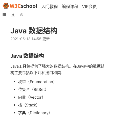
入门教程
编程课程
VIP会员
Java 数据结构
2021-05-13 14:55 更新
Java 数据结构
Java工具包提供了强大的数据结构。在Java中的数据结
构主要包括以下几种接口和类：
枚举（Enumeration）
位集合（BitSet）
向量（Vector）
栈（Stack）
字典（Dictionary）