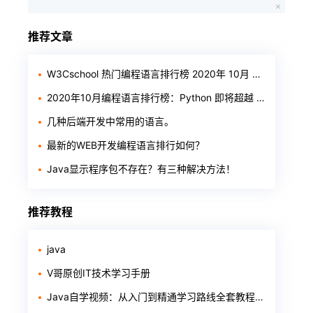
推荐文章
W3Cschool 热门编程语言排行榜 2020年 10月 TOP10
2020年10月编程语言排行榜：Python 即将超越 Java
几种后端开发中常用的语言。
最新的WEB开发编程语言排行如何？
Java显示程序包不存在？有三种解决方法！
推荐教程
java
V哥原创IT技术学习手册
Java自学视频：从入门到精通学习路线全套教程整理（基础+进阶+项目+面试）