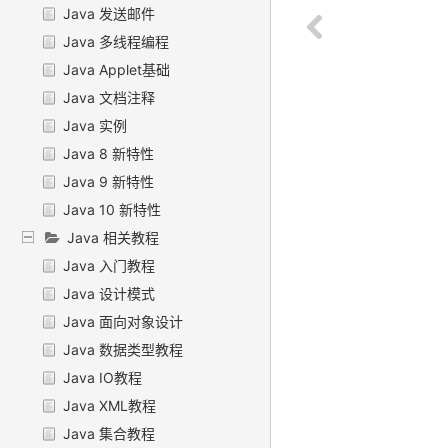
Java 发送邮件
Java 多线程编程
Java Applet基础
Java 文档注释
Java 实例
Java 8 新特性
Java 9 新特性
Java 10 新特性
Java 相关教程
Java 入门教程
Java 设计模式
Java 面向对象设计
Java 数据类型教程
Java IO教程
Java XML教程
Java 集合教程