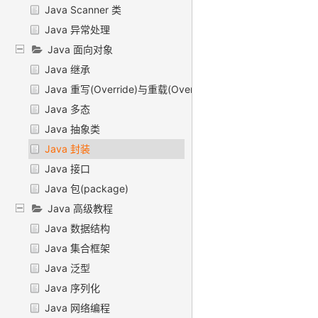
Java Scanner 类
Java 异常处理
Java 面向对象
Java 继承
Java 重写(Override)与重载(Overload)
Java 多态
Java 抽象类
Java 封装
Java 接口
Java 包(package)
Java 高级教程
Java 数据结构
Java 集合框架
Java 泛型
Java 序列化
Java 网络编程