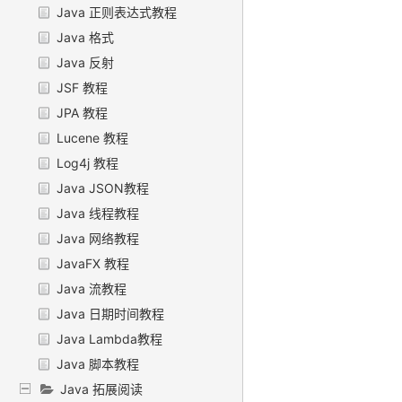
Java 正则表达式教程
Java 格式
Java 反射
JSF 教程
JPA 教程
Lucene 教程
Log4j 教程
Java JSON教程
Java 线程教程
Java 网络教程
JavaFX 教程
Java 流教程
Java 日期时间教程
Java Lambda教程
Java 脚本教程
Java 拓展阅读