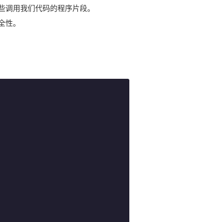
些调用我们代码的程序片段。
全性。