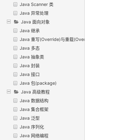
Java Scanner 类
Java 异常处理
Java 面向对象
Java 继承
Java 重写(Override)与重载(Overload)
Java 多态
Java 抽象类
Java 封装
Java 接口
Java 包(package)
Java 高级教程
Java 数据结构
Java 集合框架
Java 泛型
Java 序列化
Java 网络编程