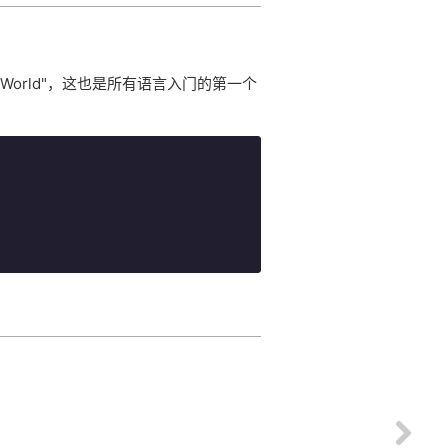
 World"，这也是所有语言入门的第一个