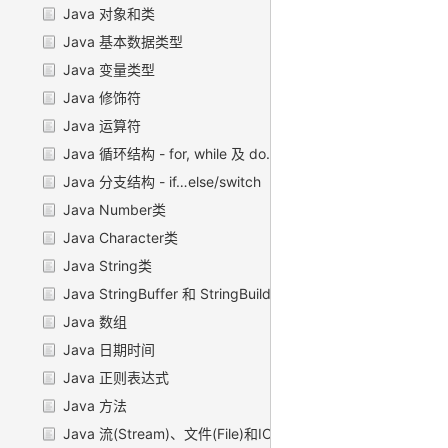
Java 对象和类
Java 基本数据类型
Java 变量类型
Java 修饰符
Java 运算符
Java 循环结构 - for, while 及 do…while
Java 分支结构 - if…else/switch
Java Number类
Java Character类
Java String类
Java StringBuffer 和 StringBuilder 类
Java 数组
Java 日期时间
Java 正则表达式
Java 方法
Java 流(Stream)、文件(File)和IO