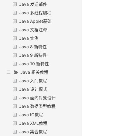
Java 发送邮件
Java 多线程编程
Java Applet基础
Java 文档注释
Java 实例
Java 8 新特性
Java 9 新特性
Java 10 新特性
Java 相关教程
Java 入门教程
Java 设计模式
Java 面向对象设计
Java 数据类型教程
Java IO教程
Java XML教程
Java 集合教程