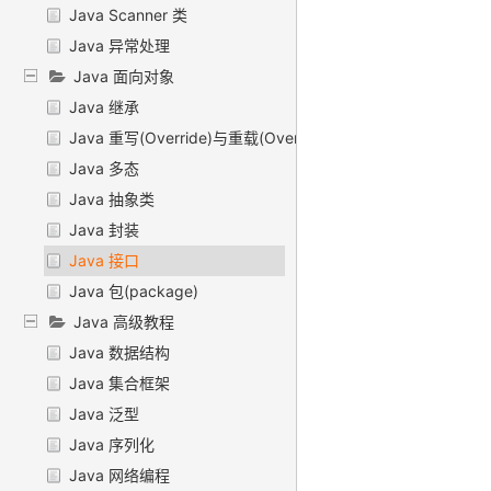
Java Scanner 类
Java 异常处理
Java 面向对象
Java 继承
Java 重写(Override)与重载(Overload)
Java 多态
Java 抽象类
Java 封装
Java 接口
Java 包(package)
Java 高级教程
Java 数据结构
Java 集合框架
Java 泛型
Java 序列化
Java 网络编程