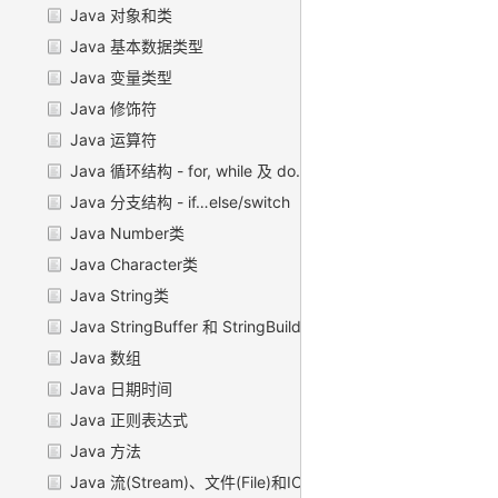
Java 对象和类
Java 基本数据类型
Java 变量类型
Java 修饰符
Java 运算符
Java 循环结构 - for, while 及 do…while
Java 分支结构 - if…else/switch
Java Number类
Java Character类
Java String类
Java StringBuffer 和 StringBuilder 类
Java 数组
Java 日期时间
Java 正则表达式
Java 方法
Java 流(Stream)、文件(File)和IO