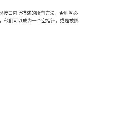
现接口内所描述的所有方法，否则就必
量，他们可以成为一个空指针，或是被绑