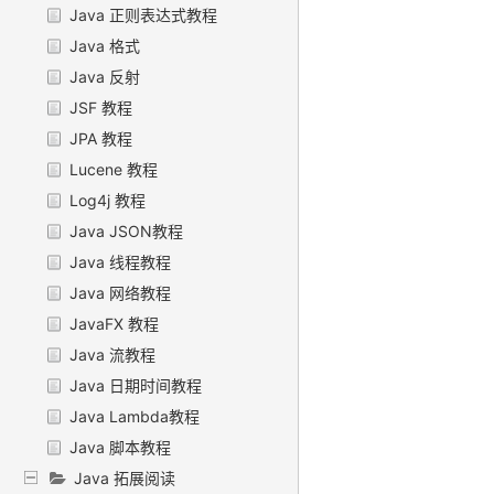
Java 正则表达式教程
Java 格式
Java 反射
JSF 教程
JPA 教程
Lucene 教程
Log4j 教程
Java JSON教程
Java 线程教程
Java 网络教程
JavaFX 教程
Java 流教程
Java 日期时间教程
Java Lambda教程
Java 脚本教程
Java 拓展阅读