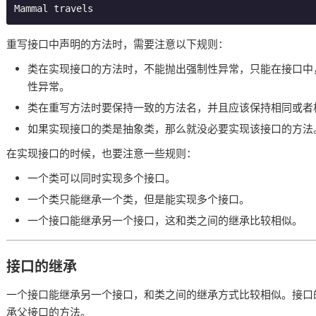
重写接口中声明的方法时，需要注意以下规则：
类在实现接口的方法时，不能抛出强制性异常，只能在接口中
性异常。
类在重写方法时要保持一致的方法名，并且应该保持相同或者
如果实现接口的类是抽象类，那么就没必要实现该接口的方法
在实现接口的时候，也要注意一些规则：
一个类可以同时实现多个接口。
一个类只能继承一个类，但是能实现多个接口。
一个接口能继承另一个接口，这和类之间的继承比较相似。
接口的继承
一个接口能继承另一个接口，和类之间的继承方式比较相似。接口的继
承父接口的方法。