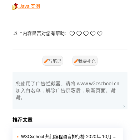
Java 实例
以上内容是否对您有帮助：
写笔记
我要补充
您使用了广告拦截器。请将 www.w3cschool.cn
加入白名单，解除广告屏蔽后，刷新页面。谢
谢。
推荐文章
W3Cschool 热门编程语言排行榜 2020年 10月 TOP10