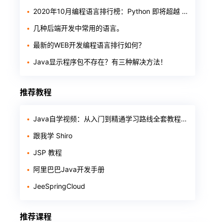
2020年10月编程语言排行榜：Python 即将超越 Java
几种后端开发中常用的语言。
最新的WEB开发编程语言排行如何？
Java显示程序包不存在？有三种解决方法！
推荐教程
Java自学视频：从入门到精通学习路线全套教程整理（基础+进阶+项目+面试）
跟我学 Shiro
JSP 教程
阿里巴巴Java开发手册
JeeSpringCloud
推荐课程