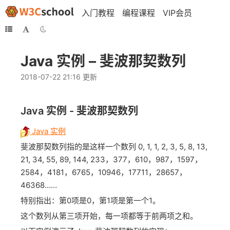
入门教程
编程课程
VIP会员
Java 实例 – 斐波那契数列
2018-07-22 21:16 更新
Java 实例 - 斐波那契数列
Java 实例
斐波那契数列指的是这样一个数列 0, 1, 1, 2, 3, 5, 8, 13,
21, 34, 55, 89, 144, 233，377，610，987，1597，
2584，4181，6765，10946，17711，28657，
46368……
特别指出：第0项是0，第1项是第一个1。
这个数列从第三项开始，每一项都等于前两项之和。