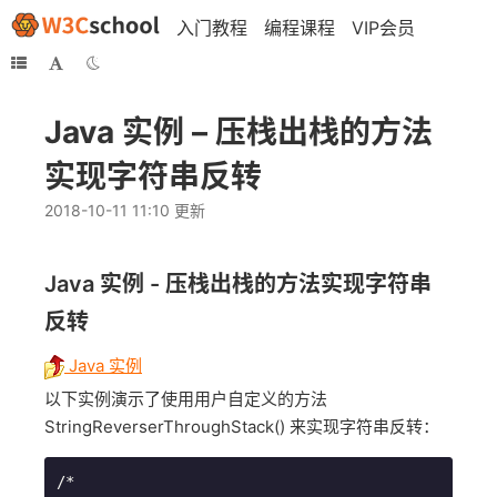
入门教程
编程课程
VIP会员
Java 实例 – 压栈出栈的方法
实现字符串反转
2018-10-11 11:10 更新
Java 实例 - 压栈出栈的方法实现字符串
反转
Java 实例
以下实例演示了使用用户自定义的方法
StringReverserThroughStack() 来实现字符串反转：
/*
