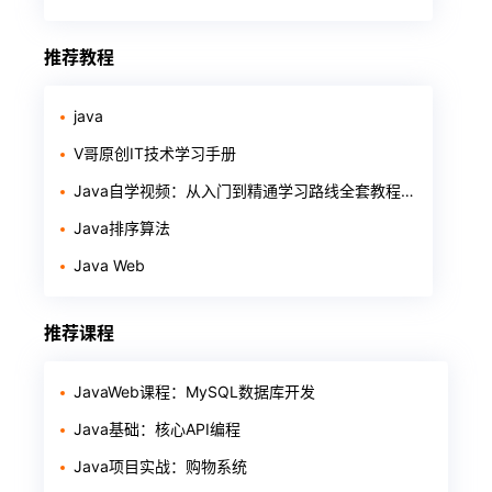
推荐教程
java
V哥原创IT技术学习手册
Java自学视频：从入门到精通学习路线全套教程整理（基础+进阶+项目+面试）
Java排序算法
Java Web
推荐课程
JavaWeb课程：MySQL数据库开发
Java基础：核心API编程
Java项目实战：购物系统