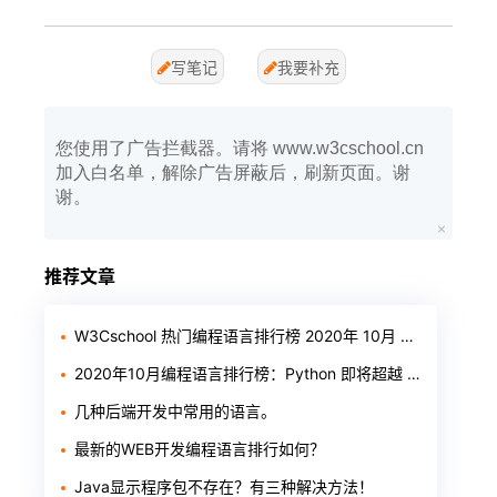
写笔记
我要补充
您使用了广告拦截器。请将 www.w3cschool.cn
加入白名单，解除广告屏蔽后，刷新页面。谢
谢。
推荐文章
W3Cschool 热门编程语言排行榜 2020年 10月 TOP10
2020年10月编程语言排行榜：Python 即将超越 Java
几种后端开发中常用的语言。
最新的WEB开发编程语言排行如何？
Java显示程序包不存在？有三种解决方法！