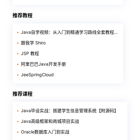
推荐教程
Java自学视频：从入门到精通学习路线全套教程整理（基础+进阶+项目+面试）
跟我学 Shiro
JSP 教程
阿里巴巴Java开发手册
JeeSpringCloud
推荐课程
Java毕设实战：搭建学生信息管理系统【附源码】
Java高级框架和商城项目实战
Oracle数据库入门到实战