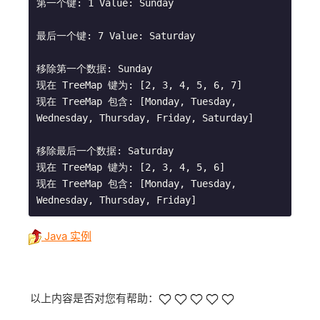
第一个键: 1 Value: Sunday

最后一个键: 7 Value: Saturday

移除第一个数据: Sunday

现在 TreeMap 键为: [2, 3, 4, 5, 6, 7]

现在 TreeMap 包含: [Monday, Tuesday, 
Wednesday, Thursday, Friday, Saturday]

移除最后一个数据: Saturday

现在 TreeMap 键为: [2, 3, 4, 5, 6]

现在 TreeMap 包含: [Monday, Tuesday, 
Java 实例
以上内容是否对您有帮助：