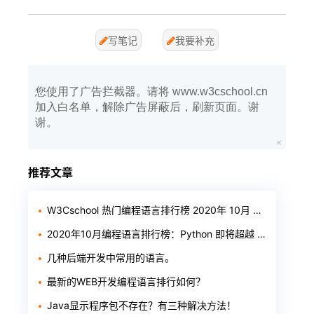
写笔记
我要补充
您使用了广告拦截器。请将 www.w3cschool.cn
加入白名单，解除广告屏蔽后，刷新页面。谢
谢。
推荐文章
W3Cschool 热门编程语言排行榜 2020年 10月 TOP10
2020年10月编程语言排行榜：Python 即将超越 Java
几种后端开发中常用的语言。
最新的WEB开发编程语言排行如何？
Java显示程序包不存在？有三种解决方法！