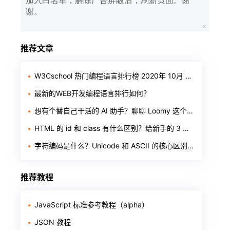
加入白名单，解除广告屏蔽后，刷新页面。谢
谢。
推荐文章
W3Cschool 热门编程语言排行榜 2020年 10月 TOP10
最新的WEB开发编程语言排行如何？
想有个替自己干活的 AI 助手？聊聊 Loomy 这个「AI 工作搭子」
HTML 的 id 和 class 有什么区别？给新手的 3 个判断标准
字符编码是什么？Unicode 和 ASCII 的核心区别一次讲透
推荐教程
JavaScript 标准参考教程（alpha）
JSON 教程