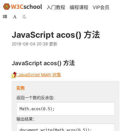
入门教程
编程课程
VIP会员
JavaScript acos() 方法
2018-08-04 20:38 更新
JavaScript
acos()
方法
JavaScript Math 对象
实例
返回一个数的反余弦:
Math.acos(0.5);
输出结果：
document.write(Math.acos(0.5));