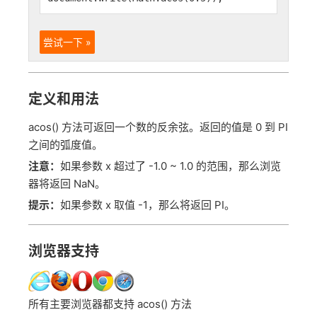
尝试一下 »
定义和用法
acos() 方法可返回一个数的反余弦。返回的值是 0 到 PI
之间的弧度值。
注意：
如果参数 x 超过了 -1.0 ~ 1.0 的范围，那么浏览
器将返回 NaN。
提示：
如果参数 x 取值 -1，那么将返回 PI。
浏览器支持
所有主要浏览器都支持 acos() 方法