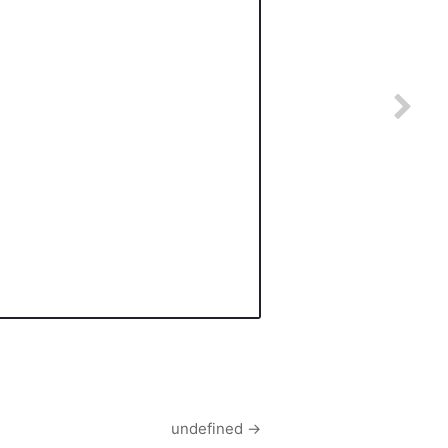
undefined
→