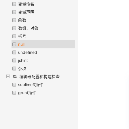
变量命名
变量声明
函数
数组、对象
括号
null
undefined
jshint
杂项
编辑器配置和构建检查
sublime3插件
grunt插件