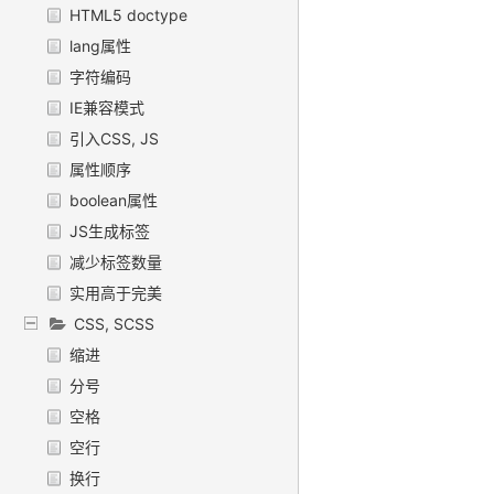
HTML5 doctype
lang属性
字符编码
IE兼容模式
引入CSS, JS
属性顺序
boolean属性
JS生成标签
减少标签数量
实用高于完美
CSS, SCSS
缩进
分号
空格
空行
换行