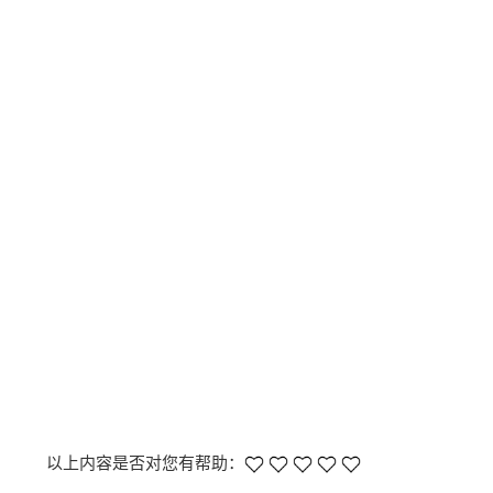
以上内容是否对您有帮助：