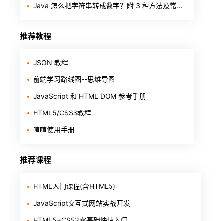
Java 怎么把字符串转成数字？附 3 种方法及常见报错
推荐教程
JSON 教程
前端学习路线图--思维导图
JavaScript 和 HTML DOM 参考手册
HTML5/CSS3教程
喧喧使用手册
推荐课程
HTML入门课程(含HTML5)
JavaScript交互式网站实战开发
HTML5+CSS3零基础快速入门