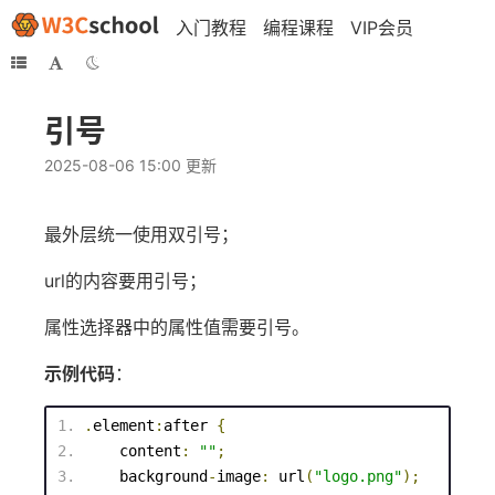
入门教程
编程课程
VIP会员
引号
2025-08-06 15:00 更新
最外层统一使用双引号；
url的内容要用引号；
属性选择器中的属性值需要引号。
示例代码
：
.
element
:
after
{
content
:
""
;
background
-
image
:
url
(
"
logo
.png
"
);