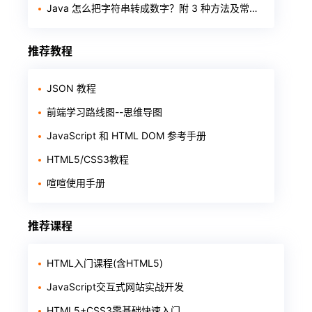
Java 怎么把字符串转成数字？附 3 种方法及常见报错
推荐教程
JSON 教程
前端学习路线图--思维导图
JavaScript 和 HTML DOM 参考手册
HTML5/CSS3教程
喧喧使用手册
推荐课程
HTML入门课程(含HTML5)
JavaScript交互式网站实战开发
HTML5+CSS3零基础快速入门