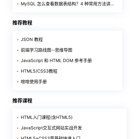
MySQL 怎么查看数据表结构？4 种常用方法讲清楚
推荐教程
JSON 教程
前端学习路线图--思维导图
JavaScript 和 HTML DOM 参考手册
HTML5/CSS3教程
喧喧使用手册
推荐课程
HTML入门课程(含HTML5)
JavaScript交互式网站实战开发
HTML5+CSS3零基础快速入门