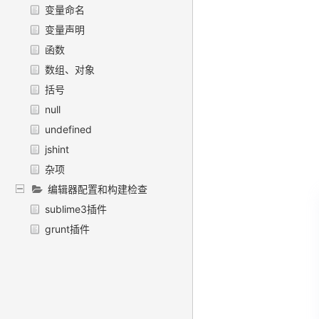
变量命名
变量声明
函数
数组、对象
括号
null
undefined
jshint
杂项
编辑器配置和构建检查
sublime3插件
grunt插件