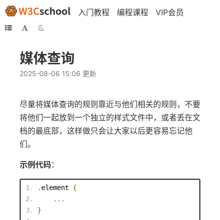
入门教程
编程课程
VIP会员
媒体查询
2025-08-06 15:06 更新
尽量将媒体查询的规则靠近与他们相关的规则，不要
将他们一起放到一个独立的样式文件中，或者丢在文
档的最底部，这样做只会让大家以后更容易忘记他
们。
示例代码
：
.
element
{
...
}