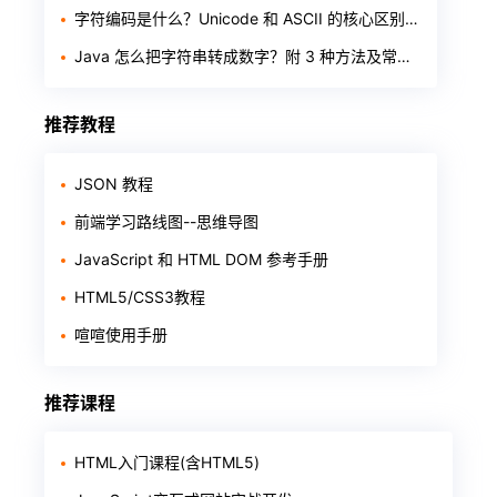
字符编码是什么？Unicode 和 ASCII 的核心区别一次讲透
Java 怎么把字符串转成数字？附 3 种方法及常见报错
推荐教程
JSON 教程
前端学习路线图--思维导图
JavaScript 和 HTML DOM 参考手册
HTML5/CSS3教程
喧喧使用手册
推荐课程
HTML入门课程(含HTML5)