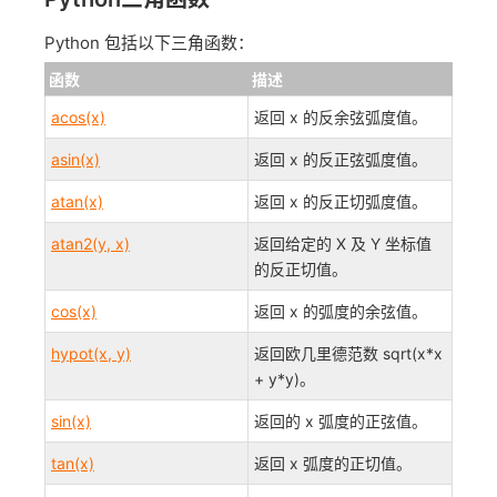
Python 包括以下三角函数：
函数
描述
acos(x)
返回 x 的反余弦弧度值。
asin(x)
返回 x 的反正弦弧度值。
atan(x)
返回 x 的反正切弧度值。
atan2(y, x)
返回给定的 X 及 Y 坐标值
的反正切值。
cos(x)
返回 x 的弧度的余弦值。
hypot(x, y)
返回欧几里德范数 sqrt(x*x
+ y*y)。
sin(x)
返回的 x 弧度的正弦值。
tan(x)
返回 x 弧度的正切值。