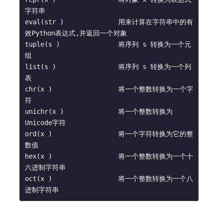
字符串  

eval(str )              用来计算在字符串中的有
效Python表达式,并返回一个对象  

tuple(s )               将序列 s 转换为一个元
组  

list(s )                将序列 s 转换为一个列
表  

chr(x )                 将一个整数转换为一个字
符  

unichr(x )              将一个整数转换为
Unicode字符  

ord(x )                 将一个字符转换为它的整
数值  

hex(x )                 将一个整数转换为一个十
六进制字符串  

oct(x )                 将一个整数转换为一个八
进制字符串 