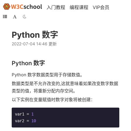
入门教程
编程课程
VIP会员
Python 数字
2022-07-04 14:46 更新
Python
数字
Python 数字数据类型用于存储数值。
数据类型是不允许改变的,这就意味着如果改变数字数据
类型的值，将重新分配内存空间。
以下实例在变量赋值时数字对象将被创建：
var1 = 
1
var2 = 
10