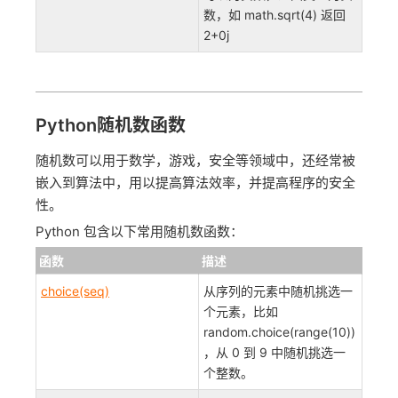
数，如 math.sqrt(4) 返回
2+0j
Python随机数函数
随机数可以用于数学，游戏，安全等领域中，还经常被
嵌入到算法中，用以提高算法效率，并提高程序的安全
性。
Python 包含以下常用随机数函数：
函数
描述
choice(seq)
从序列的元素中随机挑选一
个元素，比如
random.choice(range(10))
，从 0 到 9 中随机挑选一
个整数。