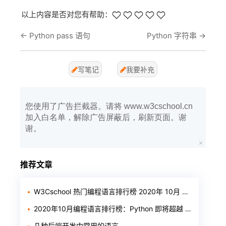
以上内容是否对您有帮助：
←
Python pass 语句
Python 字符串
→
写笔记
我要补充
您使用了广告拦截器。请将 www.w3cschool.cn
加入白名单，解除广告屏蔽后，刷新页面。谢
谢。
推荐文章
W3Cschool 热门编程语言排行榜 2020年 10月 TOP10
2020年10月编程语言排行榜：Python 即将超越 Java
几种后端开发中常用的语言。