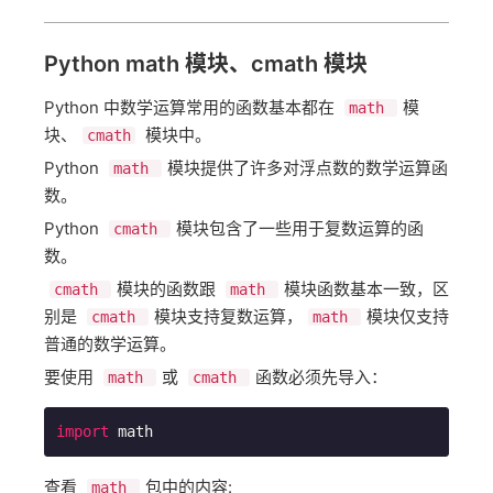
Python math 模块、cmath 模块
Python 中数学运算常用的函数基本都在 ​
​模
math
块、​
​ 模块中。
cmath
Python ​
​模块提供了许多对浮点数的数学运算函
math
数。
Python ​
​模块包含了一些用于复数运算的函
cmath
数。
​模块的函数跟 ​
​模块函数基本一致，区
cmath
math
别是 ​
​模块支持复数运算，​
​模块仅支持
cmath
math
普通的数学运算。
要使用 ​
​或 ​
​函数必须先导入：
math
cmath
import
 math
查看 ​
​包中的内容:
math