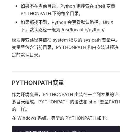
如果不在当前目录，Python 则搜索在 shell 变量
PYTHONPATH 下的每个目录。
如果都找不到，Python 会察看默认路径。UNIX
下，默认路径一般为 /usr/local/lib/python/
模块搜索路径存储在 system 模块的 sys.path 变量中。
变量里包含当前目录，PYTHONPATH 和由安装过程决
定的默认目录。
PYTHONPATH变量
作为环境变量，PYTHONPATH 由装在一个列表里的许
多目录组成。PYTHONPATH 的语法和 shell 变量PATH
的一样。
在 Windows 系统，典型的 PYTHONPATH 如下：