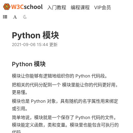
入门教程
编程课程
VIP会员
Python 模块
2021-09-06 15:44 更新
Python 模块
模块让你能够有逻辑地组织你的 Python 代码段。
把相关的代码分配到一个 模块里能让你的代码更好用，
更易懂。
模块也是 Python 对象，具有随机的名字属性用来绑定
或引用。
简单地说，模块就是一个保存了 Python 代码的文件。
模块能定义函数，类和变量。模块里也能包含可执行的
代码。