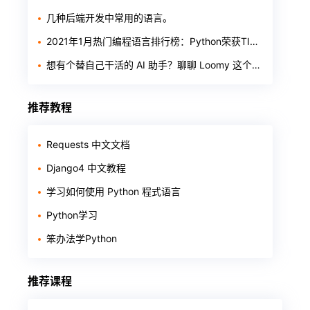
几种后端开发中常用的语言。
2021年1月热门编程语言排行榜：Python荣获TIOBE年度之星
想有个替自己干活的 AI 助手？聊聊 Loomy 这个「AI 工作搭子」
推荐教程
Requests 中文文档
Django4 中文教程
学习如何使用 Python 程式语言
Python学习
笨办法学Python
推荐课程