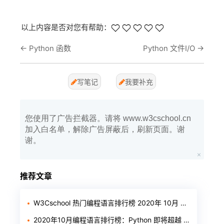
以上内容是否对您有帮助：
←
Python 函数
Python 文件I/O
→
写笔记
我要补充
您使用了广告拦截器。请将 www.w3cschool.cn
加入白名单，解除广告屏蔽后，刷新页面。谢
谢。
推荐文章
W3Cschool 热门编程语言排行榜 2020年 10月 TOP10
2020年10月编程语言排行榜：Python 即将超越 Java