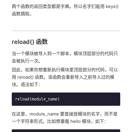
两个函数的返回类型都是字典。所以名字们能用 keys()
函数摘取。
reload() 函数
当一个模块被导入到一个脚本，模块顶层部分的代码只
会被执行一次。
因此，如果你想重新执行模块里顶层部分的代码，可以
用 reload() 函数。该函数会重新导入之前导入过的模
块。语法如下：
reload(module_name)
在这里，module_name 要直接放模块的名字，而不是
一个字符串形式。比如想重载 hello 模块，如下：