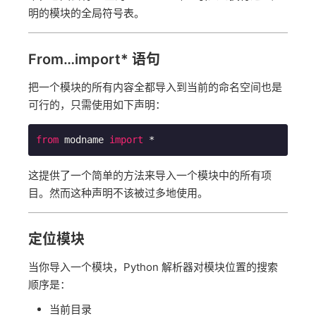
明的模块的全局符号表。
From…import* 语句
把一个模块的所有内容全都导入到当前的命名空间也是
可行的，只需使用如下声明：
from
 modname 
import
 *
这提供了一个简单的方法来导入一个模块中的所有项
目。然而这种声明不该被过多地使用。
定位模块
当你导入一个模块，Python 解析器对模块位置的搜索
顺序是：
当前目录