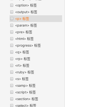
<option> 标签
<output> 标签
<p> 标签
<param> 标签
<pre> 标签
<html> 标签
<progress> 标签
<q> 标签
<rp> 标签
<rt> 标签
<ruby> 标签
<s> 标签
<samp> 标签
<script> 标签
<section> 标签
<select> 标签