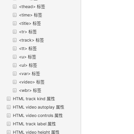
<thead> 标签
<time> 标签
<title> 标签
<tr> 标签
<track> 标签
<tt> 标签
<u> 标签
<ul> 标签
<var> 标签
<video> 标签
<wbr> 标签
HTML track kind 属性
HTML video autoplay 属性
HTML video controls 属性
HTML track label 属性
HTML video height 属性