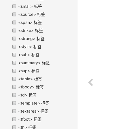
<small> 标签
<source> 标签
<span> 标签
<strike> 标签
<strong> 标签
<style> 标签
<sub> 标签
<summary> 标签
<sup> 标签
<table> 标签
<tbody> 标签
<td> 标签
<template> 标签
<textarea> 标签
<tfoot> 标签
<th> 标签