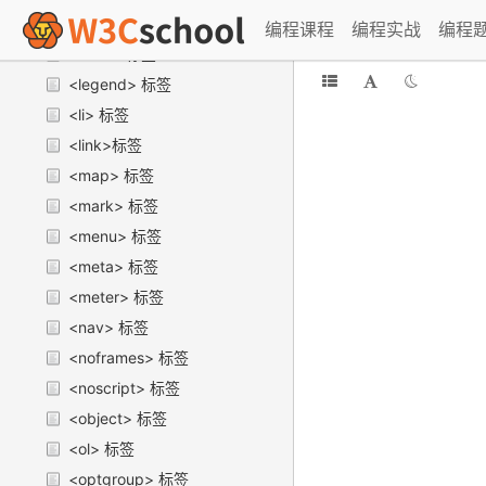
<keygen> 标签
编程课程
编程实战
编程
<label> 标签
<legend> 标签
<li> 标签
<link>标签
<map> 标签
<mark> 标签
<menu> 标签
<meta> 标签
<meter> 标签
<nav> 标签
<noframes> 标签
<noscript> 标签
<object> 标签
<ol> 标签
<optgroup> 标签