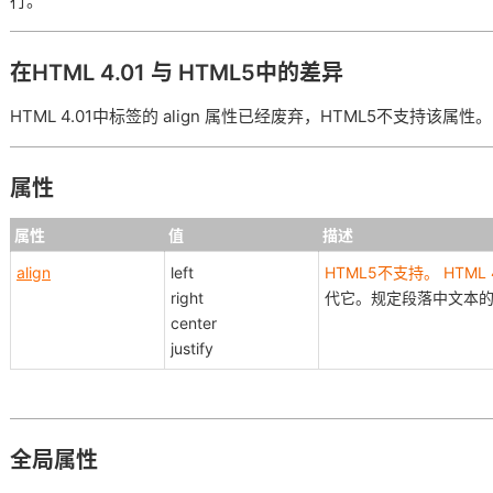
行。
在HTML 4.01 与 HTML5中的差异
HTML 4.01中标签的 align 属性已经废弃，HTML5不支持该属性。
属性
属性
值
描述
align
left
HTML5不支持。 HTML
right
代它。规定段落中文本
center
justify
全局属性