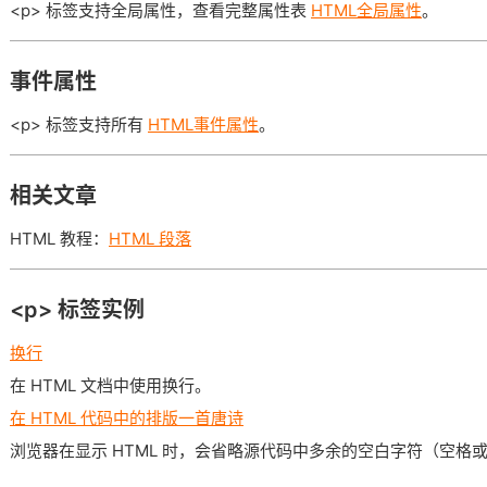
<p> 标签支持全局属性，查看完整属性表
HTML全局属性
。
事件属性
<p> 标签支持所有
HTML事件属性
。
相关文章
HTML 教程：
HTML 段落
<p> 标签实例
换行
在 HTML 文档中使用换行。
在 HTML 代码中的排版一首唐诗
浏览器在显示 HTML 时，会省略源代码中多余的空白字符（空格