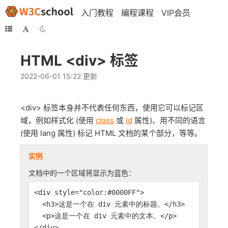
入门教程
编程课程
VIP会员
HTML <div> 标签
2022-06-01 15:22 更新
<div> 标签本身并不代表任何东西，使用它可以标记区
域，例如样式化 (使用
class
或
id
属性)、用不同的语言
(使用 lang 属性) 标记 HTML 文档的某个部分，等等。
实例
文档中的一个区域将显示为蓝色：
<div style="color:#0000FF">
<h3>这是一个在 div 元素中的标题。</h3>
<p>这是一个在 div 元素中的文本。</p>
</div>