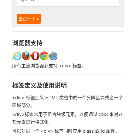
尝试一下 »
浏览器支持
所有主流浏览器都支持 <div> 标签。
标签定义及使用说明
<div> 标签定义 HTML 文档中的一个分隔区块或者一个
区域部分。
<div>标签常用于组合块级元素，以便通过 CSS 来对这
些元素进行格式化。
可以对同一个 <div> 标签同时应用 class 或 id 属性，