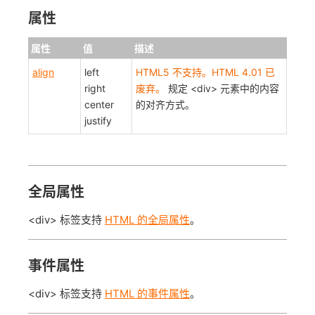
属性
属性
值
描述
align
left
HTML5 不支持。HTML 4.01 已
right
废弃。
规定 <div> 元素中的内容
center
的对齐方式。
justify
全局属性
<div> 标签支持
HTML 的全局属性
。
事件属性
<div> 标签支持
HTML 的事件属性
。