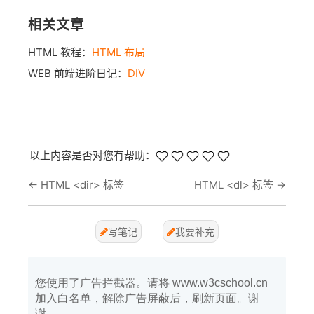
相关文章
HTML 教程：
HTML 布局
WEB 前端进阶日记：
DIV
以上内容是否对您有帮助：
←
HTML <dir> 标签
HTML <dl> 标签
→
写笔记
我要补充
您使用了广告拦截器。请将 www.w3cschool.cn
加入白名单，解除广告屏蔽后，刷新页面。谢
谢。