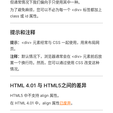
但通常情况下我们偏向于只使用其中一种。
为了避免麻烦，您可以不必为每一个 <div> 标签都加上
class 或 id 属性。
提示和注释
提示：
<div> 元素经常与 CSS 一起使用，用来布局网
页。
注释：
默认情况下，浏览器通常会在 <div> 元素前后放
置一个换行符。然而，您可以通过使用 CSS 改变这种
情况。
HTML 4.01 与 HTML5之间的差异
HTML5 中不支持 align 属性。
在 HTML 4.01 中，align 属性
已废弃
。