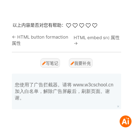
以上内容是否对您有帮助：
←
HTML button formaction
HTML embed src 属性
属性
→
写笔记
我要补充
您使用了广告拦截器。请将 www.w3cschool.cn
加入白名单，解除广告屏蔽后，刷新页面。谢
谢。