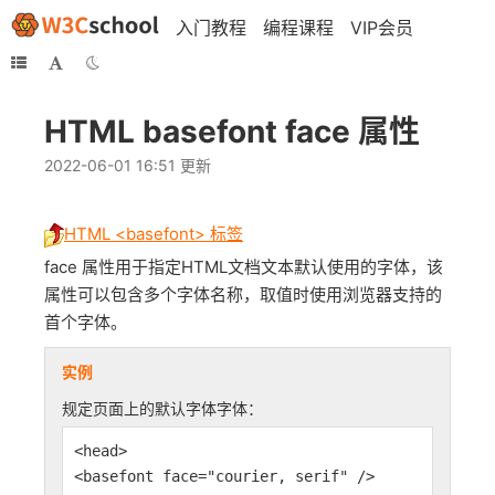
入门教程
编程课程
VIP会员
HTML basefont face 属性
2022-06-01 16:51 更新
HTML <basefont> 标签
face 属性用于指定HTML文档文本默认使用的字体，该
属性可以包含多个字体名称，取值时使用浏览器支持的
首个字体。
实例
规定页面上的默认字体字体：
<head>
<basefont face="courier, serif" />