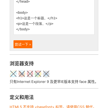
</head>
<body>
<h1>这是一个标题。</h1>
<p>这是一个段落。</p>
</body>
尝试一下 »
浏览器支持
只有Internet Explorer 9 及更早IE版本支持 face 属性。
定义和用法
HTML5 不支持 <basefont> 标签。请使用CSS 替代。