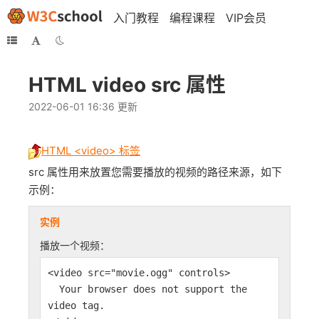
入门教程
编程课程
VIP会员
HTML video src 属性
2022-06-01 16:36 更新
HTML <video> 标签
src 属性用来放置您需要播放的视频的路径来源，如下
示例：
实例
播放一个视频：
<video src="movie.ogg" controls>
Your browser does not support the
video tag.