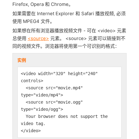
Firefox, Opera 和 Chrome。
如果需要在 Internet Explorer 和 Safari 播放视频, 必须
使用 MPEG4 文件。
如果想在所有浏览器播放视频文件 - 可在 <video> 元素
总使用
<source>
元素。 <source> 元素可以链接到不
同的视频文件。浏览器将使用第一个可识别的格式：
实例
<video width="320" height="240"
controls>
<source src="movie.mp4"
type="video/mp4">
<source src="movie.ogg"
type="video/ogg">
Your browser does not support the
video tag.
</video>