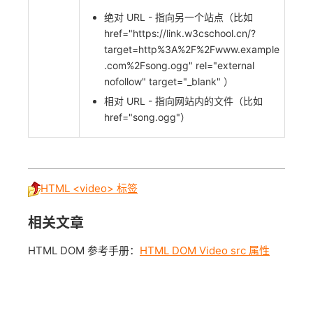
绝对 URL - 指向另一个站点（比如
href="https://link.w3cschool.cn/?
target=http%3A%2F%2Fwww.example
.com%2Fsong.ogg" rel="external
nofollow" target="_blank" ）
相对 URL - 指向网站内的文件（比如
href="song.ogg"）
HTML <video> 标签
相关文章
HTML DOM 参考手册：
HTML DOM Video src 属性