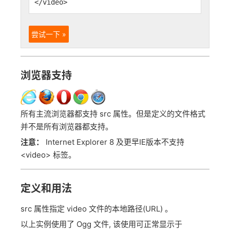
</video>
尝试一下 »
浏览器支持
所有主流浏览器都支持 src 属性。但是定义的文件格式
并不是所有浏览器都支持。
注意：
Internet Explorer 8 及更早IE版本不支持
<video> 标签。
定义和用法
src 属性指定 video 文件的本地路径(URL) 。
以上实例使用了 Ogg 文件, 该使用可正常显示于