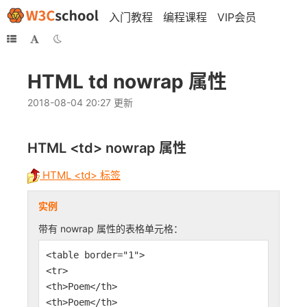
入门教程
编程课程
VIP会员
HTML td nowrap 属性
2018-08-04 20:27 更新
HTML <td>
nowrap
属性
HTML <td> 标签
实例
带有 nowrap 属性的表格单元格：
<table border="1">
<tr>
<th>Poem</th>
<th>Poem</th>