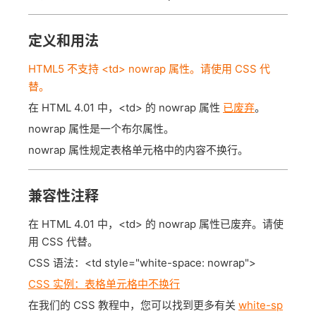
定义和用法
HTML5 不支持 <td> nowrap 属性。请使用 CSS 代
替。
在 HTML 4.01 中，<td> 的 nowrap 属性
已废弃
。
nowrap 属性是一个布尔属性。
nowrap 属性规定表格单元格中的内容不换行。
兼容性注释
在 HTML 4.01 中，<td> 的 nowrap 属性已废弃。请使
用 CSS 代替。
CSS 语法：<td style="white-space: nowrap">
CSS 实例：表格单元格中不换行
在我们的 CSS 教程中，您可以找到更多有关
white-sp