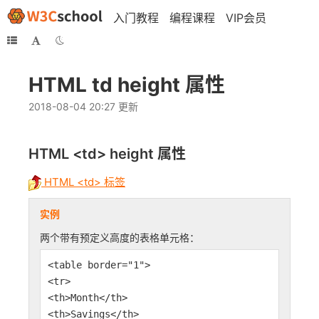
入门教程
编程课程
VIP会员
HTML td height 属性
2018-08-04 20:27 更新
HTML <td>
height
属性
HTML <td> 标签
实例
两个带有预定义高度的表格单元格：
<table border="1">
<tr>
<th>Month</th>
<th>Savings</th>