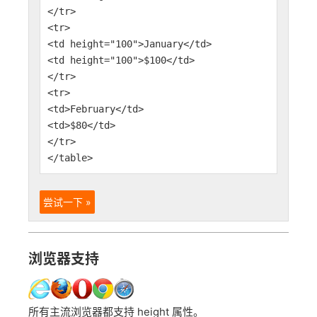
</tr>
<tr>
<td height="100">January</td>
<td height="100">$100</td>
</tr>
<tr>
<td>February</td>
<td>$80</td>
</tr>
</table>
尝试一下 »
浏览器支持
所有主流浏览器都支持 height 属性。