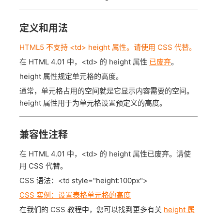
定义和用法
HTML5 不支持 <td> height 属性。请使用 CSS 代替。
在 HTML 4.01 中，<td> 的 height 属性
已废弃
。
height 属性规定单元格的高度。
通常，单元格占用的空间就是它显示内容需要的空间。
height 属性用于为单元格设置预定义的高度。
兼容性注释
在 HTML 4.01 中，<td> 的 height 属性已废弃。请使
用 CSS 代替。
CSS 语法：<td style="height:100px">
CSS 实例：设置表格单元格的高度
在我们的 CSS 教程中，您可以找到更多有关
height 属