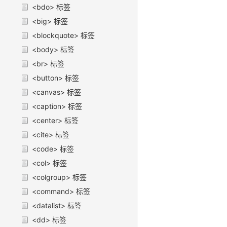
<bdo> 标签
<big> 标签
<blockquote> 标签
<body> 标签
<br> 标签
<button> 标签
<canvas> 标签
<caption> 标签
<center> 标签
<cite> 标签
<code> 标签
<col> 标签
<colgroup> 标签
<command> 标签
<datalist> 标签
<dd> 标签