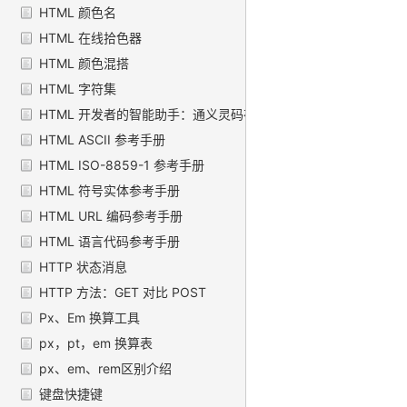
HTML 颜色名
HTML 在线拾色器
HTML 颜色混搭
HTML 字符集
HTML 开发者的智能助手：通义灵码在 VSCode 中的应用
HTML ASCII 参考手册
HTML ISO-8859-1 参考手册
HTML 符号实体参考手册
HTML URL 编码参考手册
HTML 语言代码参考手册
HTTP 状态消息
HTTP 方法：GET 对比 POST
Px、Em 换算工具
px，pt，em 换算表
px、em、rem区别介绍
键盘快捷键