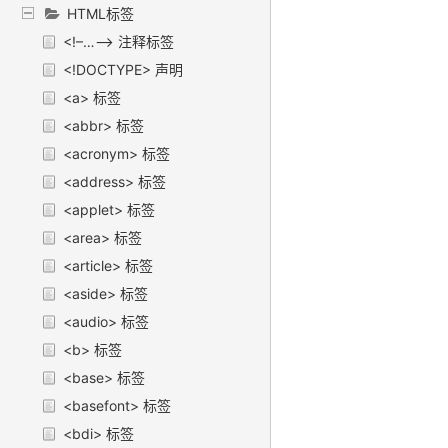
HTML标签
<!–…–> 注释标签
<!DOCTYPE> 声明
<a> 标签
<abbr> 标签
<acronym> 标签
<address> 标签
<applet> 标签
<area> 标签
<article> 标签
<aside> 标签
<audio> 标签
<b> 标签
<base> 标签
<basefont> 标签
<bdi> 标签