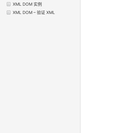
XML DOM 实例
XML DOM – 验证 XML