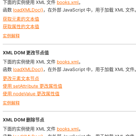
下面的实例使用 XML 文件
books.xml
。
函数
loadXMLDoc()
，在外部 JavaScript 中，用于加载 XML 文件
获取元素的文本值
获取属性的文本值
实例解释
XML DOM 更改节点值
下面的实例使用 XML 文件
books.xml
。
函数
loadXMLDoc()
，在外部 JavaScript 中，用于加载 XML 文件
更改元素文本节点
使用 setAttribute 更改属性值
使用 nodeValue 更改属性值
实例解释
XML DOM 删除节点
下面的实例使用 XML 文件
books.xml
。