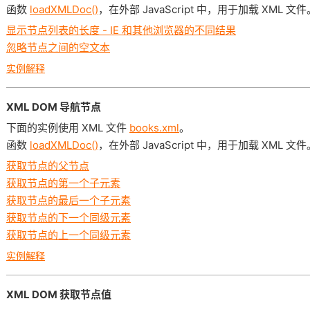
函数
loadXMLDoc()
，在外部 JavaScript 中，用于加载 XML 文件
显示节点列表的长度 - IE 和其他浏览器的不同结果
忽略节点之间的空文本
实例解释
XML DOM 导航节点
下面的实例使用 XML 文件
books.xml
。
函数
loadXMLDoc()
，在外部 JavaScript 中，用于加载 XML 文件
获取节点的父节点
获取节点的第一个子元素
获取节点的最后一个子元素
获取节点的下一个同级元素
获取节点的上一个同级元素
实例解释
XML DOM 获取节点值