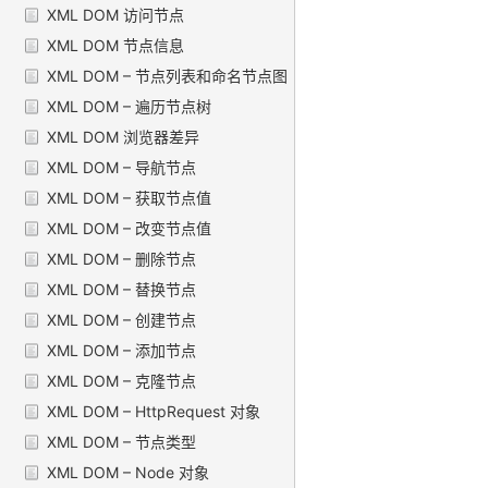
XML DOM 访问节点
XML DOM 节点信息
XML DOM – 节点列表和命名节点图
XML DOM – 遍历节点树
XML DOM 浏览器差异
XML DOM – 导航节点
XML DOM – 获取节点值
XML DOM – 改变节点值
XML DOM – 删除节点
XML DOM – 替换节点
XML DOM – 创建节点
XML DOM – 添加节点
XML DOM – 克隆节点
XML DOM – HttpRequest 对象
XML DOM – 节点类型
XML DOM – Node 对象