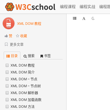
编程课程
编程实战
编程
XML DOM 教程
赞
收藏
更多文章
目录
搜索
书签
XML DOM 教程
XML DOM 简介
XML DOM – 节点
XML DOM – 节点树
XML DOM 解析器
XML DOM 加载函数
XML DOM 方法