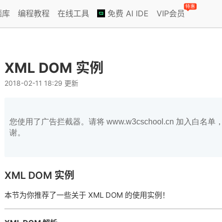
特惠
题库
编程教程
在线工具
免费 AI IDE
VIP会员
XML DOM 实例
2018-02-11 18:29 更新
您使用了广告拦截器。请将 www.w3cschool.cn 加入
谢。
XML DOM
实例
本节为你推荐了一些关于 XML DOM 的使用实例！