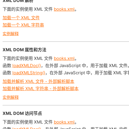
XML DOM 解析
下面的实例使用 XML 文件
books.xml
。
加载一个 XML 文件
加载一个 XML 字符串
实例解释
XML DOM 属性和方法
下面的实例使用 XML 文件
books.xml
。
函数
loadXMLDoc()
，在外部 JavaScript 中，用于加载 XML 文件
函数
loadXMLString()
，在外部 JavaScript 中，用于加载 XML 
加载并解析 XML 文件 - 外部解析脚本
加载并解析 XML 字符串 - 外部解析脚本
实例解释
XML DOM 访问节点
下面的实例使用 XML 文件
books.xml
。