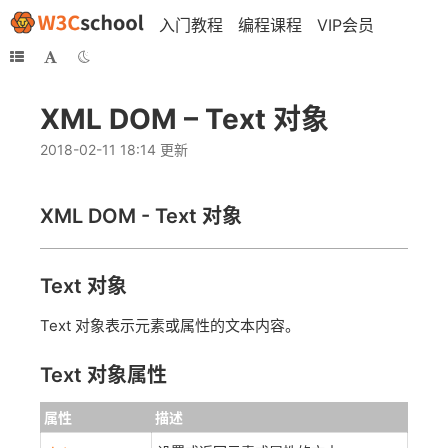
入门教程
编程课程
VIP会员
XML DOM – Text 对象
2018-02-11 18:14 更新
XML DOM -
Text
对象
Text 对象
Text 对象表示元素或属性的文本内容。
Text 对象属性
属性
描述