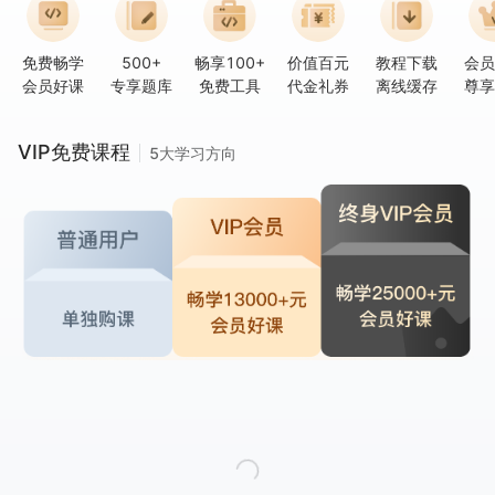
免费畅学
500+
畅享100+
价值百元
教程下载
会员
会员好课
专享题库
免费工具
代金礼券
离线缓存
尊享
VIP免费课程
5大学习方向