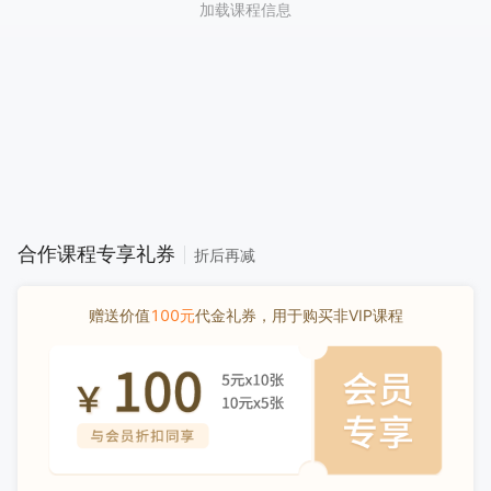
加载课程信息
合作课程专享礼券
折后再减
赠送价值
100元
代金礼券，用于购买非VIP课程