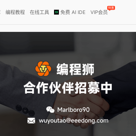
特惠
库
编程教程
在线工具
免费 AI IDE
VIP会员