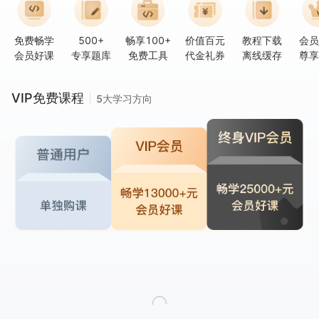
免费畅学
500+
畅享100+
价值百元
教程下载
会员
会员好课
专享题库
免费工具
代金礼券
离线缓存
尊享
VIP免费课程
5大学习方向