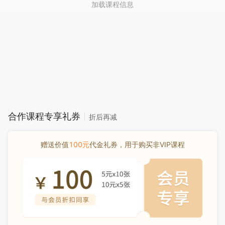
加载课程信息
合作课程专享礼券
折后再减
赠送价值
100元
代金礼券，用于购买非VIP课程