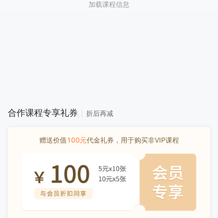
加载课程信息
合作课程专享礼券
折后再减
赠送价值
100元
代金礼券，用于购买非VIP课程