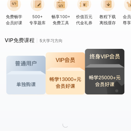
免费畅学
500+
畅享100+
价值百元
教程下载
会员
会员好课
专享题库
免费工具
代金礼券
离线缓存
尊享
VIP免费课程
5大学习方向