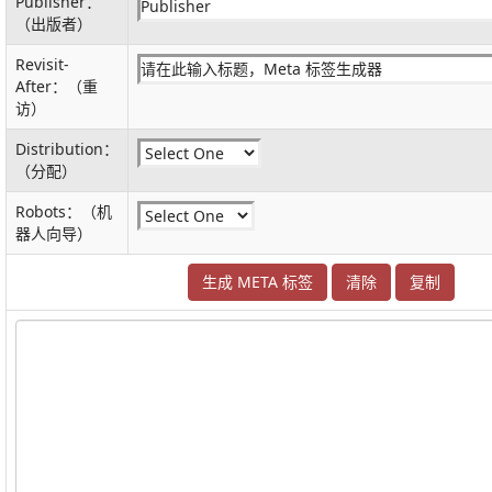
Publisher：
（出版者）
Revisit-
After：（重
访）
Distribution：
（分配）
Robots：（机
器人向导）