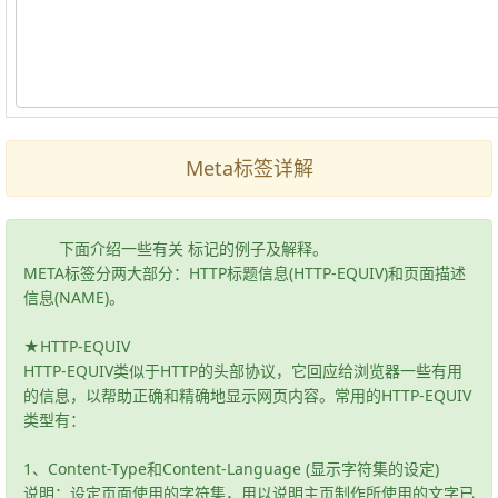
Meta标签详解
下面介绍一些有关 标记的例子及解释。
META标签分两大部分：HTTP标题信息(HTTP-EQUIV)和页面描述
信息(NAME)。
★HTTP-EQUIV
HTTP-EQUIV类似于HTTP的头部协议，它回应给浏览器一些有用
的信息，以帮助正确和精确地显示网页内容。常用的HTTP-EQUIV
类型有：
1、Content-Type和Content-Language (显示字符集的设定)
说明：设定页面使用的字符集，用以说明主页制作所使用的文字已