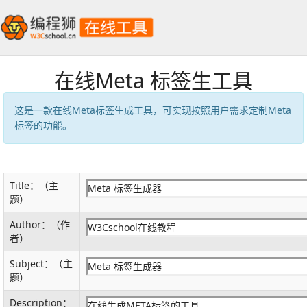
在线Meta 标签生工具
这是一款在线Meta标签生成工具，可实现按照用户需求定制Meta
标签的功能。
Title：（主
题）
Author：（作
者）
Subject：（主
题）
Description：