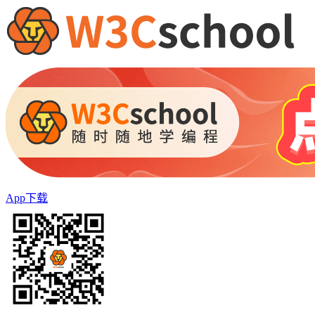
App下载