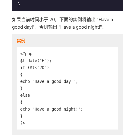
}
如果当前时间小于 20，下面的实例将输出 "Have a
good day!"，否则输出 "Have a good night!"：
实例
<?php
$t=date("H");
if ($t<"20")
{
echo "Have a good day!";
}
else
{
echo "Have a good night!";
}
?>