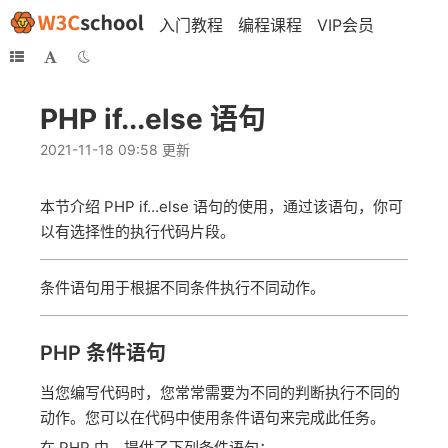
入门教程
编程课程
VIP会员
PHP if...else 语句
2021-11-18 09:58 更新
本节介绍 PHP if...else 语句的使用，通过该语句，你可
以有选择性的执行代码片段。
条件语句用于根据不同条件执行不同动作。
PHP 条件语句
当您编写代码时，您常常需要为不同的判断执行不同的
动作。您可以在代码中使用条件语句来完成此任务。
在 PHP 中，提供了下列条件语句：