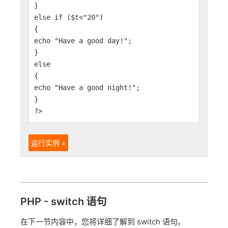
}
else if ($t<"20")
{
echo "Have a good day!";
}
else
{
echo "Have a good night!";
}
?>
运行实例 »
PHP - switch 语句
在下一节内容中，您将详细了解到 switch 语句。