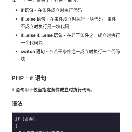
if 语句
- 在条件成立时执行代码
if...else 语句
- 在条件成立时执行一块代码，条件
不成立时执行另一块代码
if...else if....else 语句
- 在若干条件之一成立时执行
一个代码块
switch 语句
- 在若干条件之一成立时执行一个代码
块
PHP - if 语句
if 语句用于
仅当指定条件成立时执行代码
。
语法
if (
条件
)        
{