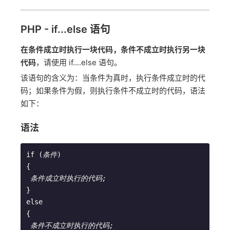
PHP - if...else 语句
在条件成立时执行一块代码，条件不成立时执行另一块
代码
，请使用 if....else 语句。
该语句的含义为：当条件为真时，执行条件成立时的代
码；如果条件为假，则执行条件不成立时的代码，语法
如下：
语法
if (
条件
)        
{        
条件成立时执行的代码;
}        
else        
{        
条件不成立时执行的代码;