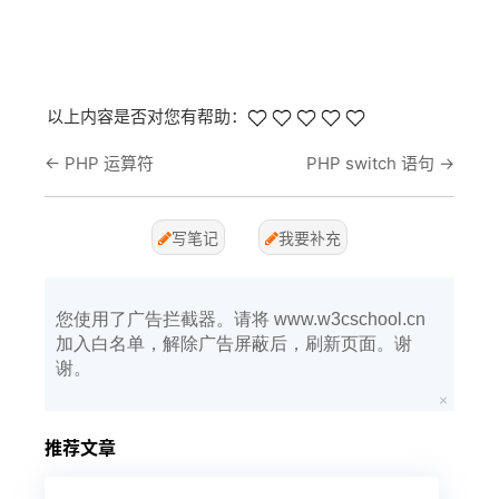
以上内容是否对您有帮助：
←
PHP 运算符
PHP switch 语句
→
写笔记
我要补充
您使用了广告拦截器。请将 www.w3cschool.cn
加入白名单，解除广告屏蔽后，刷新页面。谢
谢。
推荐文章