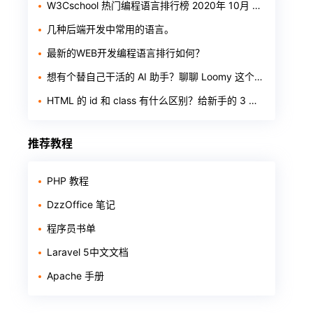
W3Cschool 热门编程语言排行榜 2020年 10月 TOP10
几种后端开发中常用的语言。
最新的WEB开发编程语言排行如何？
想有个替自己干活的 AI 助手？聊聊 Loomy 这个「AI 工作搭子」
HTML 的 id 和 class 有什么区别？给新手的 3 个判断标准
推荐教程
PHP 教程
DzzOffice 笔记
程序员书单
Laravel 5中文文档
Apache 手册