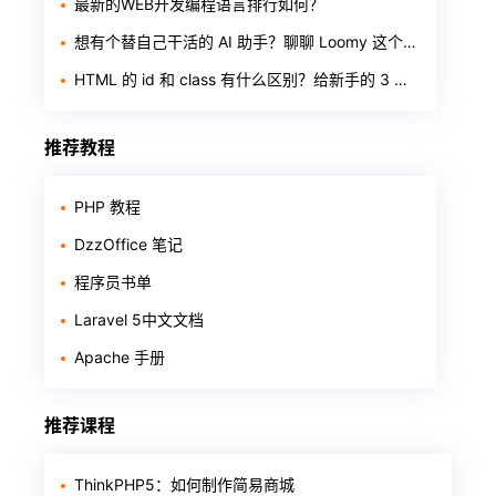
最新的WEB开发编程语言排行如何？
想有个替自己干活的 AI 助手？聊聊 Loomy 这个「AI 工作搭子」
HTML 的 id 和 class 有什么区别？给新手的 3 个判断标准
推荐教程
PHP 教程
DzzOffice 笔记
程序员书单
Laravel 5中文文档
Apache 手册
推荐课程
ThinkPHP5：如何制作简易商城