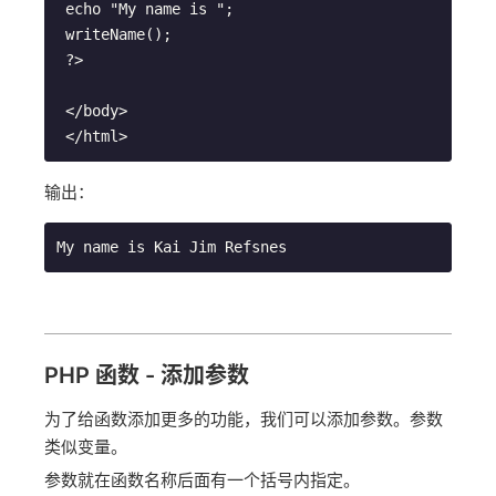
 echo "My name is ";
 writeName();
 ?>
 </body>
 </html>
输出：
My name is Kai Jim Refsnes
PHP 函数 - 添加参数
为了给函数添加更多的功能，我们可以添加参数。参数
类似变量。
参数就在函数名称后面有一个括号内指定。