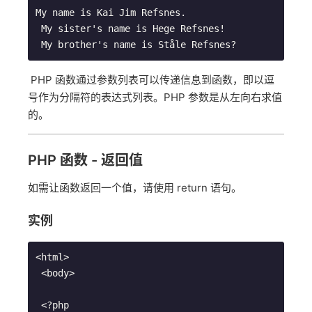
My name is Kai Jim Refsnes.
 My sister's name is Hege Refsnes!
 My brother's name is Ståle Refsnes?
PHP 函数通过参数列表可以传递信息到函数，即以逗
号作为分隔符的表达式列表。PHP 参数是从左向右求值
的。
PHP 函数 - 返回值
如需让函数返回一个值，请使用 return 语句。
实例
<html>
 <body>
 <?php