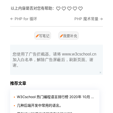
以上内容是否对您有帮助：
←
PHP for 循环
PHP 魔术常量
→
写笔记
我要补充
您使用了广告拦截器。请将 www.w3cschool.cn
加入白名单，解除广告屏蔽后，刷新页面。谢
谢。
推荐文章
W3Cschool 热门编程语言排行榜 2020年 10月 TOP10
几种后端开发中常用的语言。