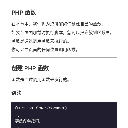
PHP 函数
在本章中，我们将为您讲解如何创建自己的函数。
如要在页面加载时执行脚本，您可以把它放到函数里。
函数是通过调用函数来执行的。
你可以在页面的任何位置调用函数。
创建 PHP 函数
函数是通过调用函数来执行的。
语法
function 
functionName
()
 {
要执行的代码
;
 }