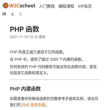
入门教程
编程课程
VIP会员
PHP 函数
2021-11-18 10:16 更新
PHP 的真正威力源自于它的函数。
在 PHP 中，提供了超过 1000 个内建的函数。
任何有效的 PHP 代码都有可能出现在函数内部，甚至
包括其它函数和类定义。
PHP 内建函数
如需查看所有数组函数的完整参考手册和实例，请访问
我们的
PHP 参考手册
。