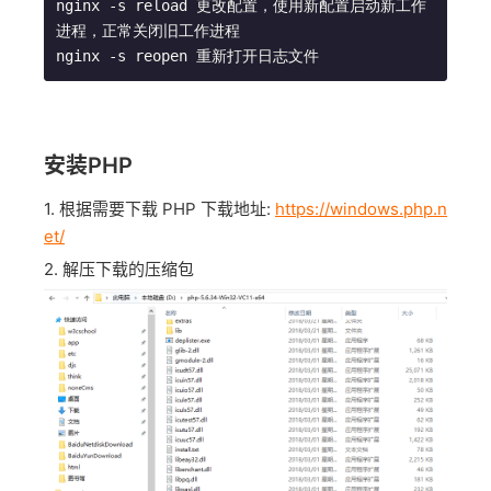
nginx -s reload 更改配置，使用新配置启动新工作
进程，正常关闭旧工作进程

nginx -s reopen 重新打开日志文件
安装PHP
1. 根据需要下载 PHP 下载地址:
https://windows.php.n
et/
2. 解压下载的压缩包