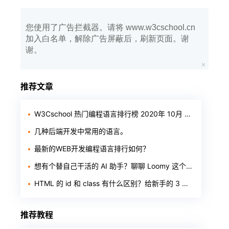
您使用了广告拦截器。请将 www.w3cschool.cn
加入白名单，解除广告屏蔽后，刷新页面。谢
谢。
推荐文章
W3Cschool 热门编程语言排行榜 2020年 10月 TOP10
几种后端开发中常用的语言。
最新的WEB开发编程语言排行如何？
想有个替自己干活的 AI 助手？聊聊 Loomy 这个「AI 工作搭子」
HTML 的 id 和 class 有什么区别？给新手的 3 个判断标准
推荐教程