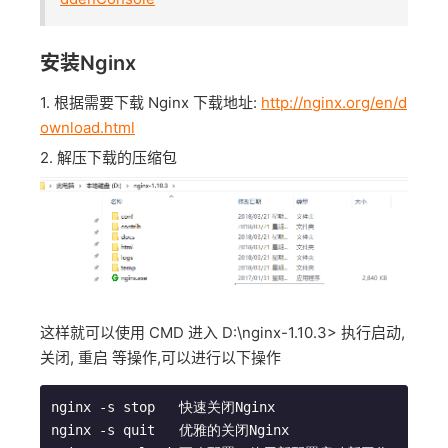
安装Nginx
1. 根据需要下载 Nginx 下载地址:
http://nginx.org/en/d
ownload.html
2. 解压下载的压缩包
这样就可以使用 CMD 进入 D:\nginx-1.10.3> 执行启动,
关闭, 重启 等操作,可以进行以下操作
nginx -s stop	快速关闭Nginx

nginx -s quit	优雅的关闭Nginx
