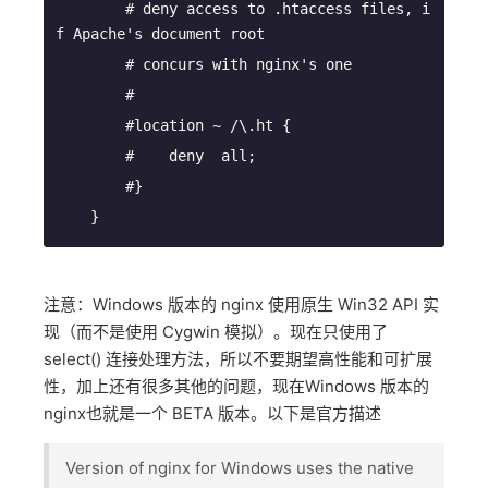
        # deny access to .htaccess files, i
    }
注意：Windows 版本的 nginx 使用原生 Win32 API 实
现（而不是使用 Cygwin 模拟）。现在只使用了
select() 连接处理方法，所以不要期望高性能和可扩展
性，加上还有很多其他的问题，现在Windows 版本的
nginx也就是一个 BETA 版本。以下是官方描述
Version of nginx for Windows uses the native