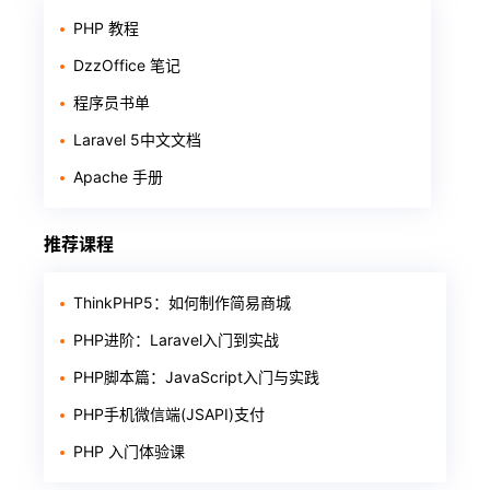
PHP 教程
DzzOffice 笔记
程序员书单
Laravel 5中文文档
Apache 手册
推荐课程
ThinkPHP5：如何制作简易商城
PHP进阶：Laravel入门到实战
PHP脚本篇：JavaScript入门与实践
PHP手机微信端(JSAPI)支付
PHP 入门体验课